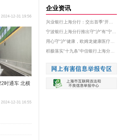
企业资讯
2024-12-31 19:56
兴业银行上海分行：交出首季“开门红”亮眼答卷
宁波银行上海分行推出守“沪”有“宁” 十项金融支持抗疫举措
用心守“沪”健康，欧姆龙健康医疗产品上海地区次日达应急服务开启
积极落实“十九条”中信银行上海分行全力保障疫情期间企业融资需求
2时通车 北横
2024-12-31 16:55