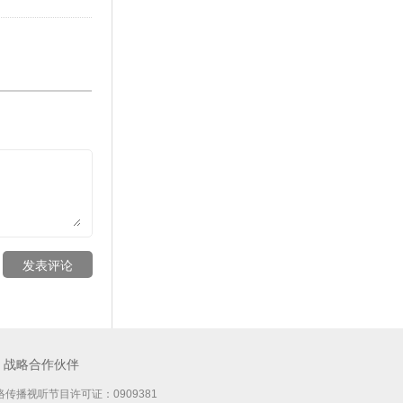
发表评论
战略合作伙伴
传播视听节目许可证：0909381