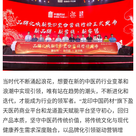
当时代不断涌起浪花，想要在新的中医药行业变革和
浪潮中实现引领，唯有站在趋势的潮头，不断进化和
迭代，才能成为行业的领军者。“龙印中国药材”旗下盈
天医药商业平台和龙道盈天赋能平台坚守初心，回归
产品本质，坚守中医药传统价值，将传统文化与现代
健康养生需求深度融合，以品牌化引领驱动营销增