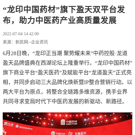
“龙印中国药材”旗下盈天双平台发
布，助力中医药产业高质量发展
2022-07-04 14:42:00
来源：新民网--企业资讯
6月28日晚，“龙印正当潮 聚势耀未来”中药控股·龙道
盈天品牌盛典在西湖论坛上隆重举行。“龙印中国药材”
旗下商业平台“盈天医药”及赋能平台“龙道盈天”正式亮
相，并同步启动三大品牌化焕新暨IP整合营销行动。以
两大平台为原点，将整合全链路多维资源，携手业界
共同寻求变局时代下中医药发展的新驱动、新路径。