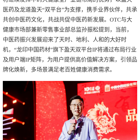
医药及龙道盈天“双平台”为支撑，携手业界伙伴，共承
共创中医药文化，共战共促中医药新发展。OTC与大
健康市场部兼新零售事业部总监孙振松提到，当前，
中医药振兴发展迎来了天时、地利、人和的大好时
机，“龙印中国药材”旗下盈天双平台IP将通过布局行业
及用户端IP矩阵，为用户提供高价值解决方案，引领品
牌化焕新，多场景满足老百姓健康消费需求。