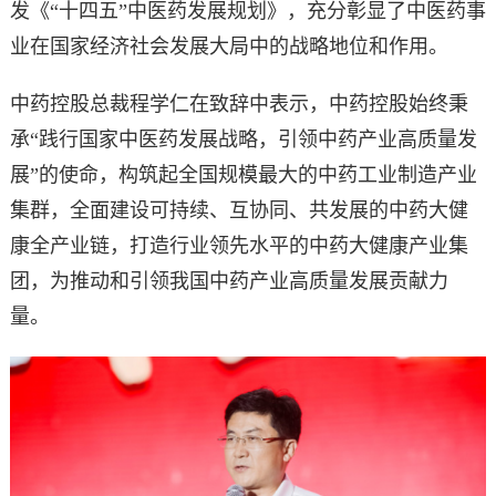
发《“十四五”中医药发展规划》，充分彰显了中医药事
业在国家经济社会发展大局中的战略地位和作用。
中药控股总裁程学仁在致辞中表示，中药控股始终秉
承“践行国家中医药发展战略，引领中药产业高质量发
展”的使命，构筑起全国规模最大的中药工业制造产业
集群，全面建设可持续、互协同、共发展的中药大健
康全产业链，打造行业领先水平的中药大健康产业集
团，为推动和引领我国中药产业高质量发展贡献力
量。