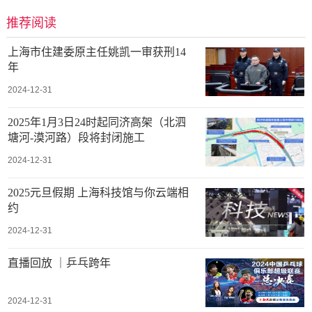
推荐阅读
上海市住建委原主任姚凯一审获刑14
年
2024-12-31
2025年1月3日24时起同济高架（北泗
塘河-漠河路）段将封闭施工
2024-12-31
2025元旦假期 上海科技馆与你云端相
约
2024-12-31
直播回放 ｜乒乓跨年
2024-12-31