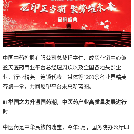
中国中药控股有限公司总裁程学仁、成药营销中心兼
盈天医药商业平台总经理周跃以及全国各地头部企
业、行业精英、连锁代表、媒体等1200余名业界精英
齐聚一堂，共同展望平台未来新蓝图。
01
举国之力升温国药潮
，
中医药产业高质量发展进行
时
中医药是中华民族的瑰宝，今年3月，国务院办公厅印