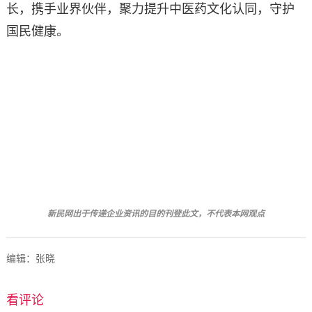
长，携手业界伙伴，聚力提升中医药文化认同，守护
国民健康。
新民网出于传递企业资讯的目的刊
登此文，不代表本网观点
编辑：张晓
看评论