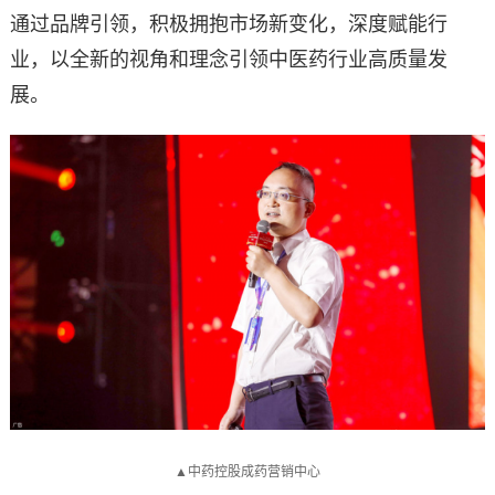
通过品牌引领，积极拥抱市场新变化，深度赋能行
业，以全新的视角和理念引领中医药行业高质量发
展。
▲中药控股成药营销中心