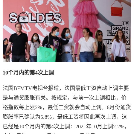
10个月内的第4次上调
法国BFMTV电视台报道，法国最低工资自动上调主要
是与通货膨胀有关。按规定，与前一次上调相比，价
格指数每上涨2%，最低工资就会自动上调。6月份通货
膨胀率已确认为5.8%，最低工资将因此再次上调，这
已经是10个月内的第4次上调：2021年10月上调2.2%，