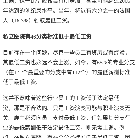
上调，这一比例应该会有所增加，甚至可能超过2005
年达到的创纪录水平。当年，将近有六分之一的法国
人（16.3%）领取最低工资。
私立医院有46分类标准低于最低工资
目前存在一个问题，尽管一些员工有资历或有经验，
其最低工资也永远不会上涨。如今，有65%的专业分支
（在171个最重要的分支中有112个）的最低薪酬标准
低于最低工资。
这并不意味着这些行业员工的工资低于法定最低工
资，那是不合法的。只是工资演变可能与职业演变无
关。雇主必须向员工支付最低工资，但如果其分支行
业的最低薪酬低于法定最低工资，则无需上调。例
如，在私立医院，有46个分类标准低于最低工资。因