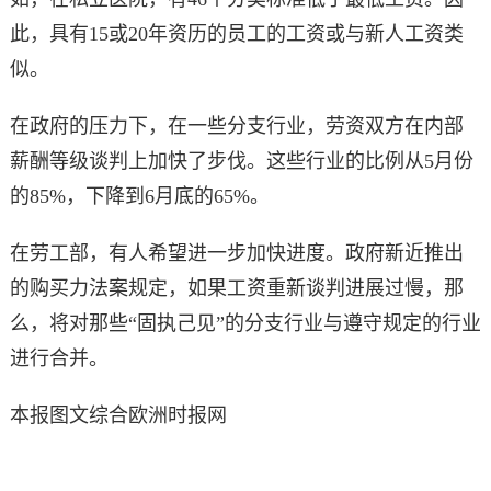
此，具有15或20年资历的员工的工资或与新人工资类
似。
在政府的压力下，在一些分支行业，劳资双方在内部
薪酬等级谈判上加快了步伐。这些行业的比例从5月份
的85%，下降到6月底的65%。
在劳工部，有人希望进一步加快进度。政府新近推出
的购买力法案规定，如果工资重新谈判进展过慢，那
么，将对那些“固执己见”的分支行业与遵守规定的行业
进行合并。
本报图文综合欧洲时报网