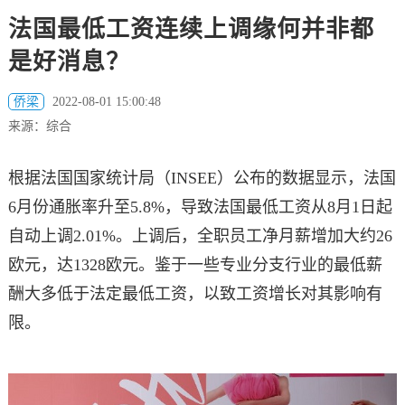
法国最低工资连续上调缘何并非都
是好消息？
侨梁
2022-08-01 15:00:48
来源：综合
根据法国国家统计局（INSEE）公布的数据显示，法国
6月份通胀率升至5.8%，导致法国最低工资从8月1日起
自动上调2.01%。上调后，全职员工净月薪增加大约26
欧元，达1328欧元。鉴于一些专业分支行业的最低薪
酬大多低于法定最低工资，以致工资增长对其影响有
限。