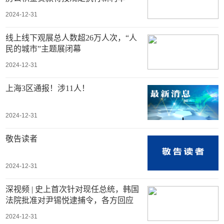
2024-12-31
线上线下观展总人数超26万人次，“人
民的城市”主题展闭幕
2024-12-31
上海3区通报！涉11人！
2024-12-31
敬告读者
2024-12-31
深视频 | 史上首次针对现任总统，韩国
法院批准对尹锡悦逮捕令，各方回应
2024-12-31