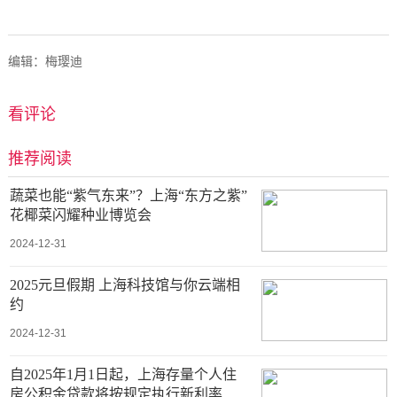
编辑：梅璎迪
看评论
推荐阅读
蔬菜也能“紫气东来”？上海“东方之紫”
花椰菜闪耀种业博览会
2024-12-31
2025元旦假期 上海科技馆与你云端相
约
2024-12-31
自2025年1月1日起，上海存量个人住
房公积金贷款将按规定执行新利率