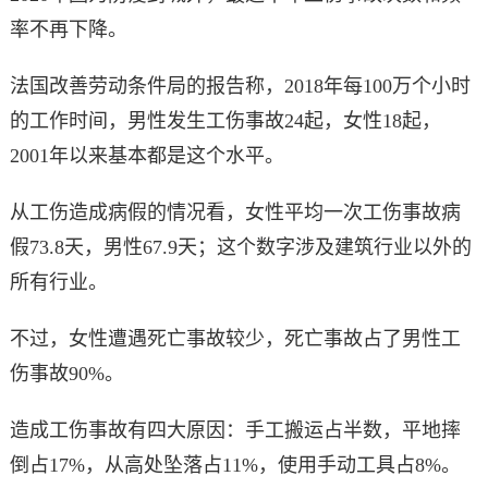
率不再下降。
法国改善劳动条件局的报告称，2018年每100万个小时
的工作时间，男性发生工伤事故24起，女性18起，
2001年以来基本都是这个水平。
从工伤造成病假的情况看，女性平均一次工伤事故病
假73.8天，男性67.9天；这个数字涉及建筑行业以外的
所有行业。
不过，女性遭遇死亡事故较少，死亡事故占了男性工
伤事故90%。
造成工伤事故有四大原因：手工搬运占半数，平地摔
倒占17%，从高处坠落占11%，使用手动工具占8%。