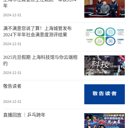
年
2024-12-31
满不满意您说了算！上海城管发布
2024下半年社会满意度测评结果
2024-12-31
2025元旦假期 上海科技馆与你云端相
约
2024-12-31
敬告读者
2024-12-31
直播回放 ｜乒乓跨年