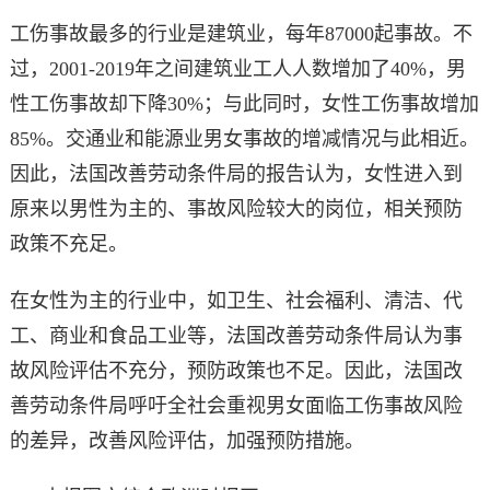
工伤事故最多的行业是建筑业，每年87000起事故。不
过，2001-2019年之间建筑业工人人数增加了40%，男
性工伤事故却下降30%；与此同时，女性工伤事故增加
85%。交通业和能源业男女事故的增减情况与此相近。
因此，法国改善劳动条件局的报告认为，女性进入到
原来以男性为主的、事故风险较大的岗位，相关预防
政策不充足。
在女性为主的行业中，如卫生、社会福利、清洁、代
工、商业和食品工业等，法国改善劳动条件局认为事
故风险评估不充分，预防政策也不足。因此，法国改
善劳动条件局呼吁全社会重视男女面临工伤事故风险
的差异，改善风险评估，加强预防措施。