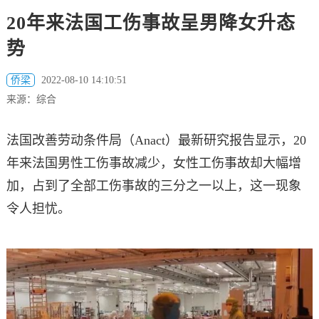
20年来法国工伤事故呈男降女升态
势
侨梁
2022-08-10 14:10:51
来源：综合
法国改善劳动条件局（Anact）最新研究报告显示，20
年来法国男性工伤事故减少，女性工伤事故却大幅增
加，占到了全部工伤事故的三分之一以上，这一现象
令人担忧。