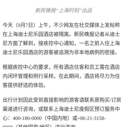
新民晚报“上海时刻”出品
今天（9月7日）上午，不少网友在社交媒体上发帖称
在上海迪士尼乐园酒店被隔离。新民晚报记者从迪士
尼方面了解到，接疾控中心通知，一名之前入住上海
迪士尼乐园酒店的游客被追溯为非本地病例的密接。
根据疾控中心的要求，所有酒店住客和员工需在酒店
内闭环管理和例行采样。在此期间，酒店将尽力为住
客提供舒适的体验。
出行计划因此受到直接影响的游客请联系原购买/订房
渠道进行咨询，或联系上海迪士尼度假区预订服务中
心：400-180-0000（中国内地）或+86-21-3158-