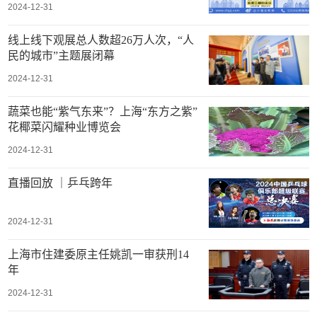
2024-12-31
线上线下观展总人数超26万人次，“人
民的城市”主题展闭幕
2024-12-31
蔬菜也能“紫气东来”？上海“东方之紫”
花椰菜闪耀种业博览会
2024-12-31
直播回放 ｜乒乓跨年
2024-12-31
上海市住建委原主任姚凯一审获刑14
年
2024-12-31