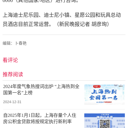
0000（其他国家/地区）进行咨询。
上海迪士尼乐园、迪士尼小镇、星愿公园和玩具总动
员酒店目前正常运营。（新民晚报记者 胡彦珣）
编辑：卜春艳
看评论
推荐阅读
2024年度气象热搜词出炉 “上海热到全
国第一名”上榜
2024-12-31
自2025年1月1日起，上海存量个人住
房公积金贷款将按规定执行新利率