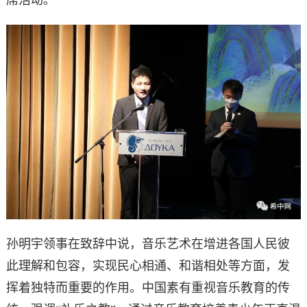
孙明宇领事在致辞中说，音乐艺术在增进各国人民彼
此理解和包容，实现民心相通、和谐相处等方面，发
挥着独特而重要的作用。中国素有重视音乐教育的传