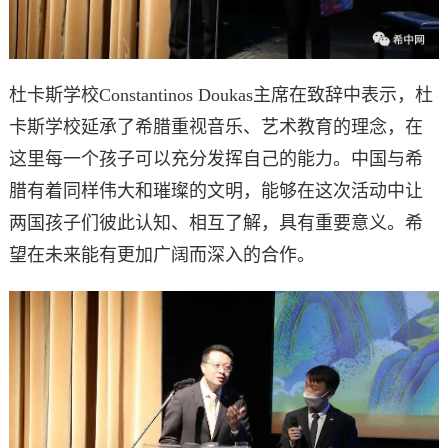
杜卡斯学校Constantinos Doukas主席在致辞中表示，杜
卡斯学校延承了希腊重视音乐、艺术教育的理念，在
这里每一个孩子可以充分发挥自己的能力。中国与希
腊有着同样伟大和璀璨的文明，能够在这次活动中让
两国孩子们彼此认知、相互了解，具有重要意义。希
望在未来能有更加广阔而深入的合作。