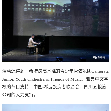
活动还得到了希腊最高水准的青少年管弦乐团Camerata
Junior, Youth Orchestra of Friends of Music、雅典中文学
校的节目支持；中国-希腊投资者联合会、四川五粮液
公司的大力支持。