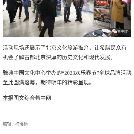
活动现场还展示了北京文化旅游推介，让希腊民众有
机会了解古都北京深厚的历史文化和现代发展。
雅典中国文化中心举办的“2023欢乐春节”全球品牌活动
至此圆满落幕，期待明年的精彩呈现。
本报图文综合希中网
编辑：梅璎迪