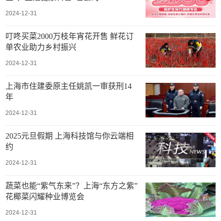
2024-12-31
叮咚买菜2000万枝年宵花开售 鲜花订
单农业助力乡村振兴
2024-12-31
上海市住建委原主任姚凯一审获刑14
年
2024-12-31
2025元旦假期 上海科技馆与你云端相
约
2024-12-31
蔬菜也能“紫气东来”？上海“东方之紫”
花椰菜闪耀种业博览会
2024-12-31