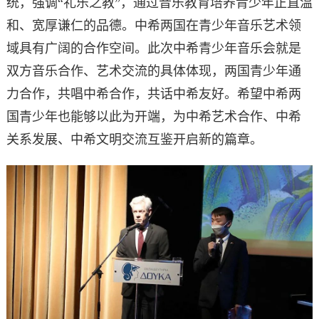
统，强调“礼乐之教”，通过音乐教育培养青少年正直温
和、宽厚谦仁的品德。中希两国在青少年音乐艺术领
域具有广阔的合作空间。此次中希青少年音乐会就是
双方音乐合作、艺术交流的具体体现，两国青少年通
力合作，共唱中希合作，共话中希友好。希望中希两
国青少年也能够以此为开端，为中希艺术合作、中希
关系发展、中希文明交流互鉴开启新的篇章。