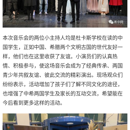
本次音乐会的两位小主持人均是杜卡斯学校在读的中
国学生，正如中国、希腊两个文明古国的世代友好一
样，他们也在这里收获了友谊。小演员们的认真热
情、积极参与，使这场音乐会成为了经典传承、两国
青少年共叙友谊、彼此交流的精彩演出。现场观众们
纷纷表示，活动增加了孩子们了解不同文化的途径，
也增强了中希两国学生及家长的互动交流，希望能在
今后看到更多这样的活动。