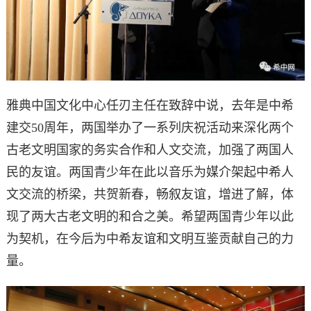
雅典中国文化中心任刃主任在致辞中说，去年是中希
建交50周年，两国举办了一系列庆祝活动来深化两个
古老文明国家的务实合作和人文交流，加强了两国人
民的友谊。两国青少年在此以音乐为媒介架起中希人
文交流的桥梁，共贺新春，畅叙友谊，增进了解，体
现了两大古老文明的和合之美。希望两国青少年以此
为契机，在今后为中希友谊和文明互鉴贡献自己的力
量。