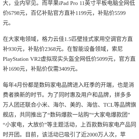
大，业内罕见。而苹果iPad Pro 11英寸平板电脑全网低
价6798元，百亿补贴官方直补1199元，补贴价5599
元。
在大家电领域，格力云佳1.5匹壁挂式家用空调官方直
补930元，补贴价2368元。在智能设备领域，索尼
PlayStation VR2虚拟现实头盔全网低价5099元，官方直
补1690元，补贴价仅需3409元。
每年4月份都是数码家电品牌进入旺季的开端，也是消
费者换新的时节。为了同时惠及用户和品牌，拼多多
万人团还联合小米、海尔、美的、海信、TCL等品牌旗
舰店，共同推出了“数码爆款一站购”“大家电爆款团”
“小家电，大放价”等主题活动，上百款数码家电产品同
时开团。目前，该活动已吸引了近2000万人次，苹