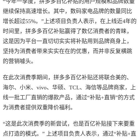
“今年一季度，拼多多百亿补贴的用户规模和品牌数量
继续保持高速增长。其中，数码家电品牌的数量同比
增长超过55%。”上述项目负责人表示，在上线近4年的
时间里，拼多多百亿补贴赢得了数亿消费者的青睐，
这是因为平台一直切切实实将补贴用到品牌商身上，
坚持为消费者带来实实在在的优惠，而并非反复横跳
的营销噱头。
在此次消费季期间，拼多多百亿补贴还将联合美的、
海尔、小米、vivo、华硕、TCL、海信等品牌商家，上
线一批工厂直销的爆款产品，通过“补贴+直销”的方式
为消费者提供双重降价福利。
“这是此次消费季的新尝试，也是百亿补贴接下来要重
点打造的模式。” 上述项目负责人表示，通过“补贴+直