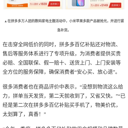
▲在拼多多万人团的数码家电主题活动中，小米苹果多款产品被抢光，并进行紧
急补货。
在击穿全网低价的同时，拼多多百亿补贴还对物流、
售后等服务体系进行了专项升级，为消费者提供买贵
必赔、全国联保、假一赔十、送货上门、上门安装等
全方位的服务保障，确保消费者“安心买、放心退”。
很多消费者也在商品评价中表示，“没想到物流这么给
力，拼单当天发货，第二天就收到了，又省又快。”“已
经是第二次在拼多多百亿补贴买手机了，物美价优，
太划算了，真香！”