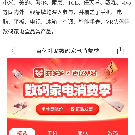
小米、美的、海尔、索尼、TCL、任天堂、戴森、vivo
等国内外一线品牌均深入参与，并覆盖了手机、电
脑、平板、电视、冰箱、空调、智能手表、VR头盔等
数码家电全品类产品。