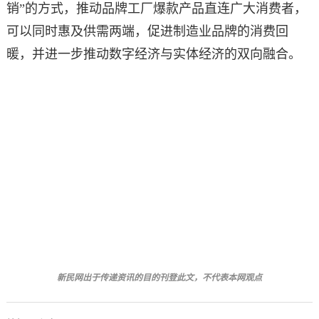
销”的方式，推动品牌工厂爆款产品直连广大消费者，
可以同时惠及供需两端，促进制造业品牌的消费回
暖，并进一步推动数字经济与实体经济的双向融合。
新民网出于传递资讯的目的刊登此文，不代表
本网观点