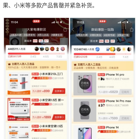
果、小米等多款产品售罄并紧急补货。