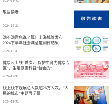
2024-12-31
敬告读者
2024-12-31
满不满意您说了算！上海城管发布
2024下半年社会满意度测评结果
2024-12-31
健康云上线“爱次元·保护生育力健康专
区”，生殖健康科普“包会的”！
2024-12-31
线上线下观展总人数超26万人次，“人
民的城市”主题展闭幕
2024-12-31