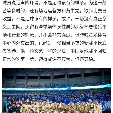
球员说话声的环境，不是足球该有的样子。为这一刻
苦等多时的，还有场地运营方和黄牛党，缺少比赛日
收益，不是足球该有的样子。或许，一场没有真正意
义上主队，还留有些季前热身性质的超级杯赛带给市
场和行业的刺激，并不会非常强烈，但昨晚黄龙体育
中心内外交出的，已经是一张相当不错的新赛季摸底
考答卷。换一种文艺一些的说法，中国足球赛季回归
正常的这第一步，迈得或许不算大，但还算稳。