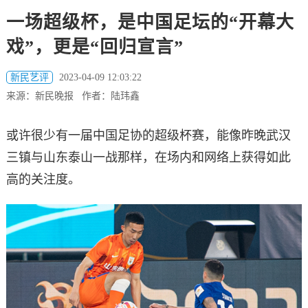
一场超级杯，是中国足坛的“开幕大
戏”，更是“回归宣言”
新民艺评
2023-04-09 12:03:22
来源：新民晚报 作者：陆玮鑫
或许很少有一届中国足协的超级杯赛，能像昨晚武汉
三镇与山东泰山一战那样，在场内和网络上获得如此
高的关注度。