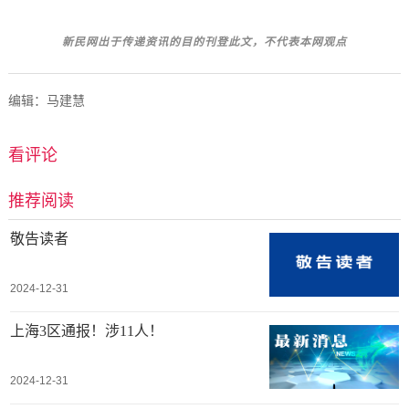
新民网出于传递资讯的目的刊登此文，不代表
本网观点
编辑：马建慧
看评论
推荐阅读
敬告读者
2024-12-31
上海3区通报！涉11人！
2024-12-31