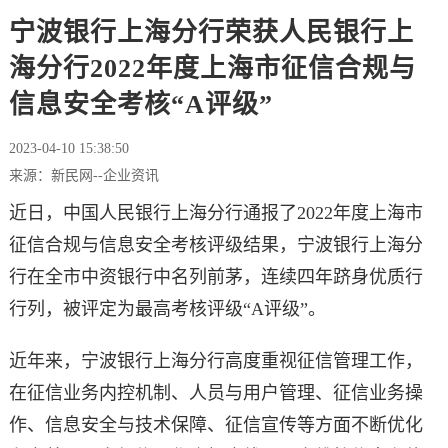
宁波银行上海分行荣获人民银行上
海分行2022年度上海市征信合规与
信息安全考核“A评级”
2023-04-10 15:38:50
来源：新民网--企业资讯
近日，中国人民银行上海分行通报了2022年度上海市
征信合规与信息安全考核评级结果，宁波银行上海分
行在全市中资银行中名列前茅，连续四年跻身优质行
行列，被评定为最高考核评级“A评级”。
近年来，宁波银行上海分行高度重视征信管理工作，
在征信业务内控机制、人员与用户管理、征信业务操
作、信息安全与技术保障、征信宣传等方面不断优化