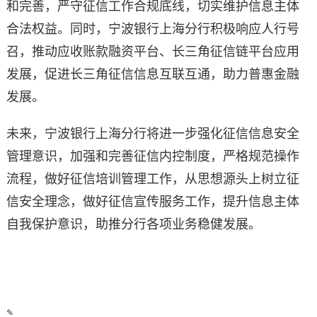
和完善，严守征信工作合规底线，切实维护信息主体
合法权益。同时，宁波银行上海分行积极响应人行号
召，推动应收账款融资平台、长三角征信链平台应用
发展，促进长三角征信信息互联互通，助力普惠金融
发展。
未来，宁波银行上海分行将进一步强化征信信息安全
管理意识，加强和完善征信内控制度，严格规范操作
流程，做好征信培训管理工作，从思想源头上树立征
信安全理念，做好征信宣传服务工作，提升信息主体
自我保护意识，助推分行各项业务稳健发展。
✎