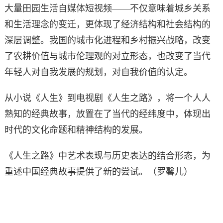
大量田园生活自媒体短视频——不仅意味着城乡关系
和生活理念的变迁，更体现了经济结构和社会结构的
深层调整。我国的城市化进程和乡村振兴战略，改变
了农耕价值与城市伦理观的对立形态，也改变了当代
年轻人对自我发展的规划，对自我价值的认定。
从小说《人生》到电视剧《人生之路》，将一个人人
熟知的经典故事，放置在了当代的经纬度中，体现出
时代的文化命题和精神结构的发展。
《人生之路》中艺术表现与历史表达的结合形态，为
重述中国经典故事提供了新的尝试。（罗馨儿）