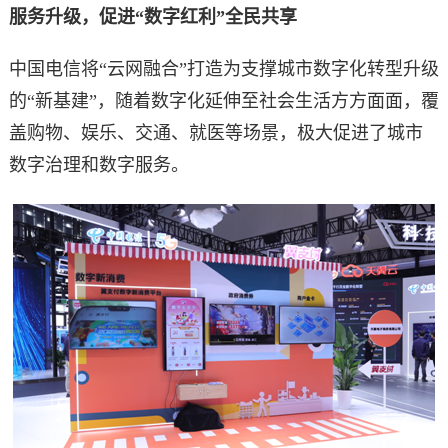
服务升级，促进“数字红利”全民共享
中国电信将“云网融合”打造为支撑城市数字化转型升级
的“新基建”，随着数字化延伸至社会生活方方面面，覆
盖购物、娱乐、交通、就医等场景，极大促进了城市
数字治理和数字服务。