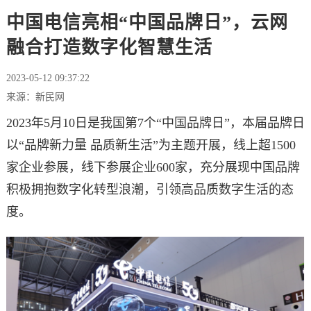
中国电信亮相“中国品牌日”，云网
融合打造数字化智慧生活
2023-05-12 09:37:22
来源：新民网
2023年5月10日是我国第7个“中国品牌日”，本届品牌日
以“品牌新力量 品质新生活”为主题开展，线上超1500
家企业参展，线下参展企业600家，充分展现中国品牌
积极拥抱数字化转型浪潮，引领高品质数字生活的态
度。