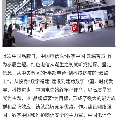
此次中国品牌日，中国电信以“数字中国 云端智慧”作
为参展主题。红色电信从诞生之初就听党指挥、坚定
信念，从中央苏区的“半部电台”到科技抗疫的“云监
工”，从投身“数字福建”建设到建功数字中国，时代发
展，科技进步，中国电信始终牢记使命，以高质量发
展为主题，以“品牌卓著”为目标，形成了强大的能力族
群和品牌效应，铸就品牌竞争优势。作为建设网络强
国、数字中国和维护网信安全的主力军，中国电信全