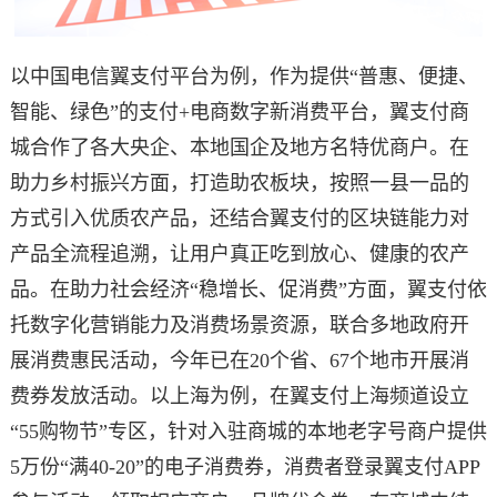
以中国电信翼支付平台为例，作为提供“普惠、便捷、
智能、绿色”的支付+电商数字新消费平台，翼支付商
城合作了各大央企、本地国企及地方名特优商户。在
助力乡村振兴方面，打造助农板块，按照一县一品的
方式引入优质农产品，还结合翼支付的区块链能力对
产品全流程追溯，让用户真正吃到放心、健康的农产
品。在助力社会经济“稳增长、促消费”方面，翼支付依
托数字化营销能力及消费场景资源，联合多地政府开
展消费惠民活动，今年已在20个省、67个地市开展消
费券发放活动。以上海为例，在翼支付上海频道设立
“55购物节”专区，针对入驻商城的本地老字号商户提供
5万份“满40-20”的电子消费券，消费者登录翼支付APP