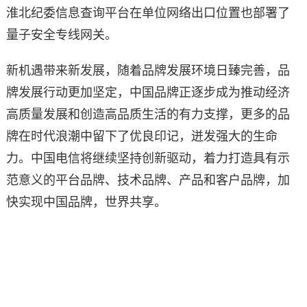
淮北纪委信息查询平台在单位网络出口位置也部署了
量子安全专线网关。
新机遇带来新发展，随着品牌发展环境日臻完善，品
牌发展行动更加坚定，中国品牌正逐步成为推动经济
高质量发展和创造高品质生活的有力支撑，更多的品
牌在时代浪潮中留下了优良印记，迸发强大的生命
力。中国电信将继续坚持创新驱动，着力打造具有示
范意义的平台品牌、技术品牌、产品和客户品牌，加
快实现中国品牌，世界共享。