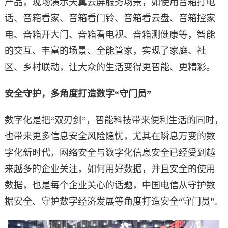
产品，现场演示天翼云屏服务场景，如使用音箱打电
话、音箱看家、音箱看门铃、音箱看云盘、音箱控家
电、音箱开大门、音箱看电视、音箱测健康等，智能
的交互、丰富的场景、全能管家，实现了家庭、社
区、乡村联动，让大众的生活变得更智能、更精彩。
安全守护，多角度打造数字“守门员”
数字化是把“双刃剑”，智能科技带来便利生活的同时，
也带来更多信息安全风险隐忧，尤其在瞬息万变的数
字化新时代，网络安全与数字化信息安全已经受到越
来越多的企业关注，如何用好数据，并且安全的使用
数据，也是每个企业关心的话题，中国电信从守护数
据安全、守护数字经济发展等角度打造安全“守门员”。