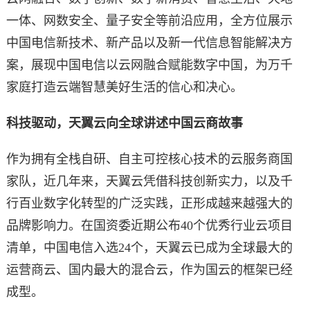
一体、网数安全、量子安全等前沿应用，全方位展示
中国电信新技术、新产品以及新一代信息智能解决方
案，展现中国电信以云网融合赋能数字中国，为万千
家庭打造云端智慧美好生活的信心和决心。
科技驱动，天翼云向全球讲述中国云商故事
作为拥有全栈自研、自主可控核心技术的云服务商国
家队，近几年来，天翼云凭借科技创新实力，以及千
行百业数字化转型的广泛实践，正形成越来越强大的
品牌影响力。在国资委近期公布40个优秀行业云项目
清单，中国电信入选24个，天翼云已成为全球最大的
运营商云、国内最大的混合云，作为国云的框架已经
成型。