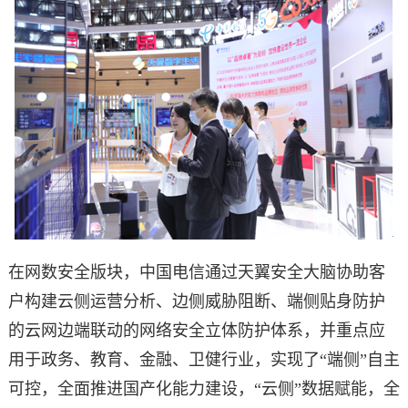
在网数安全版块，中国电信通过天翼安全大脑协助客
户构建云侧运营分析、边侧威胁阻断、端侧贴身防护
的云网边端联动的网络安全立体防护体系，并重点应
用于政务、教育、金融、卫健行业，实现了“端侧”自主
可控，全面推进国产化能力建设，“云侧”数据赋能，全