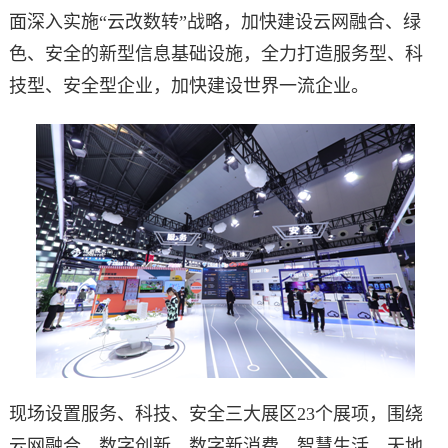
面深入实施“云改数转”战略，加快建设云网融合、绿
色、安全的新型信息基础设施，全力打造服务型、科
技型、安全型企业，加快建设世界一流企业。
现场设置服务、科技、安全三大展区23个展项，围绕
云网融合、数字创新、数字新消费、智慧生活、天地