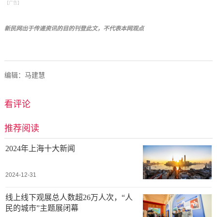
【广告】
新民网出于传递资讯的目的刊登此文，不代表
本网观点
编辑：马建慧
看评论
推荐阅读
2024年上海十大新闻
2024-12-31
线上线下观展总人数超26万人次，“人
民的城市”主题展闭幕