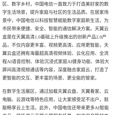
区、数字乡村，中国电信一直致力于打造美好家的数
字生活场景，提升家庭与社区的生活品质。在居家场
景中，中国电信以科技智慧赋能数字家庭新生活，为
市民带来便捷、安全、智能的通信解决方案。天翼云
盒是在天翼高清1.0基础上升级推出的创新产品2.0产
品，不仅内容更丰富、视频更高清、应用更智能，天
翼云盒还拥有海量超高清视频体验、云化应用、全流
程AI语音控制、体验沉浸式家庭AI健身功能、体验大
屏间高清视频通话等内容，深度融合家庭云，打造了
更智能的交互、更丰富的场景、更全能的管家。
在数字生活展区，通过加载天翼云盘、天翼看家、云
电脑、云游戏等特色应用，让大家感受足不出户，就
能畅享云上生活。此外，中国电信还带来更多AI智能