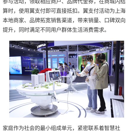
参与活动，领取相应商户、品牌代金券，在商城内结
算时，使用翼支付即可直接抵扣。翼支付活动为上海
本地商家、品牌拓宽销售渠道，带来销量、口碑双向
提升，同时满足不同用户群体生活消费需求。
家庭作为社会的最小组成单元，紧密联系着智慧社