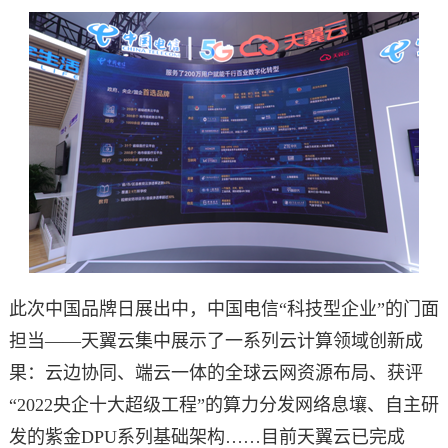
此次中国品牌日展出中，中国电信“科技型企业”的门面
担当——天翼云集中展示了一系列云计算领域创新成
果：云边协同、端云一体的全球云网资源布局、获评
“2022央企十大超级工程”的算力分发网络息壤、自主研
发的紫金DPU系列基础架构……目前天翼云已完成