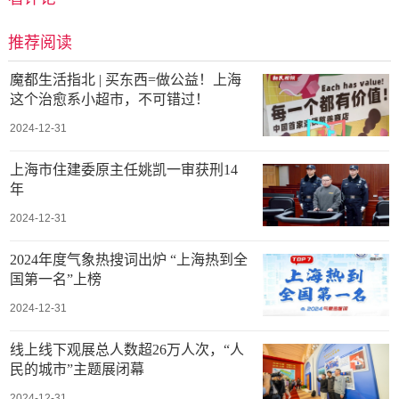
推荐阅读
魔都生活指北 | 买东西=做公益！上海
这个治愈系小超市，不可错过！
2024-12-31
上海市住建委原主任姚凯一审获刑14
年
2024-12-31
2024年度气象热搜词出炉 “上海热到全
国第一名”上榜
2024-12-31
线上线下观展总人数超26万人次，“人
民的城市”主题展闭幕
2024-12-31