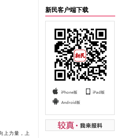
新民客户端下载
向上力量，上