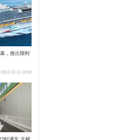
启幕，推出限时
2024-12-31 19:56
2时通车 北横