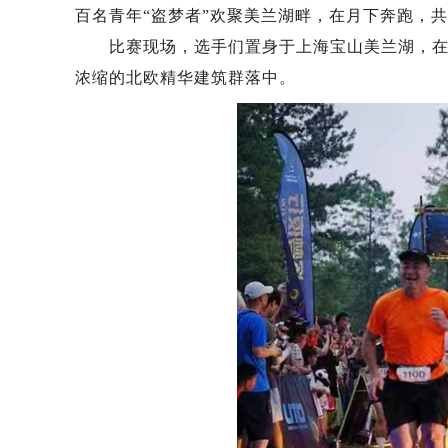
百名青年“盗梦者”欢聚美兰湖畔，在月下奔跑，
比赛现场，选手们置身于上海宝山美兰湖，在纯
浓缩的北欧精华建筑群落中。