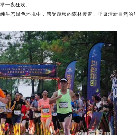
共举一夜狂欢。
生态绿色环境中，感受茂密的森林覆盖，呼吸清新自然的