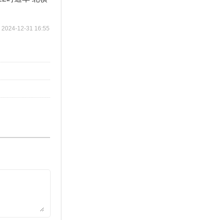
2024-12-31 16:55