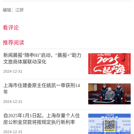
编辑：江妍
看评论
推荐阅读
新闻晨报“随申Hi”启动，“晨报+”助力
文旅商体展联动深化
2024-12-31
上海市住建委原主任姚凯一审获刑14
年
2024-12-31
自2025年1月1日起，上海存量个人住
房公积金贷款将按规定执行新利率
2024-12-31