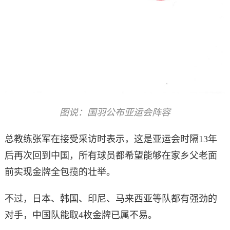
图说：国羽公布亚运会阵容
总教练张军在接受采访时表示，这是亚运会时隔13年
后再次回到中国，所有球员都希望能够在家乡父老面
前实现金牌全包揽的壮举。
不过，日本、韩国、印尼、马来西亚等队都有强劲的
对手，中国队能取4枚金牌已属不易。