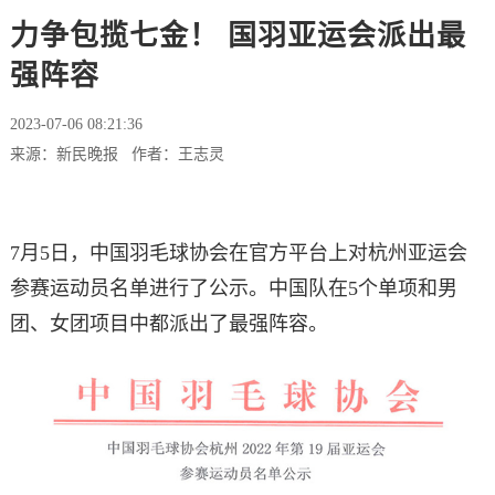
力争包揽七金！ 国羽亚运会派出最
强阵容
2023-07-06 08:21:36
来源：新民晚报 作者：王志灵
7月5日，中国羽毛球协会在官方平台上对杭州亚运会
参赛运动员名单进行了公示。中国队在5个单项和男
团、女团项目中都派出了最强阵容。