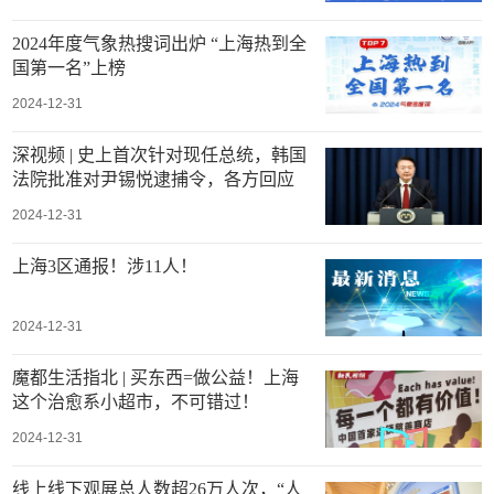
2024年度气象热搜词出炉 “上海热到全
国第一名”上榜
2024-12-31
深视频 | 史上首次针对现任总统，韩国
法院批准对尹锡悦逮捕令，各方回应
2024-12-31
上海3区通报！涉11人！
2024-12-31
魔都生活指北 | 买东西=做公益！上海
这个治愈系小超市，不可错过！
2024-12-31
线上线下观展总人数超26万人次，“人