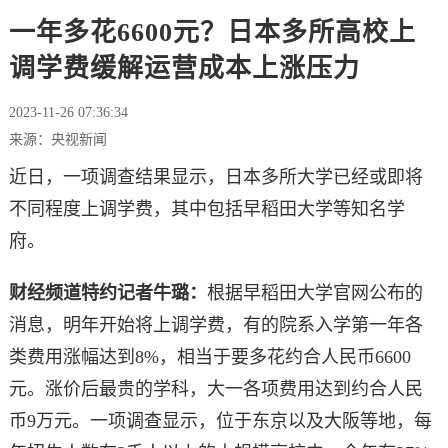
一年多花6600元？日本多所高校上
调学费缓解运营成本上涨压力
2023-11-26 07:36:34
来源：央视新闻
近日，一项调查结果显示，日本多所大学已经或即将
不同程度上调学费，其中包括早稻田大学等知名学
府。
财经频道特约记者牛璐：
根据早稻田大学官网公布的
消息，明年开始将上调学费，有的院系入学第一年各
类费用涨幅达到8%，相当于要多花约合人民币6600
元。涨价后最贵的学科，大一各项费用达到约合人民
币9万元。一项调查显示，位于东京以及大阪等地，每