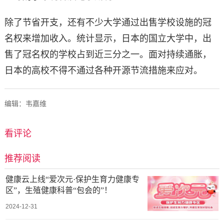
除了节省开支，还有不少大学通过出售学校设施的冠
名权来增加收入。统计显示，日本的国立大学中，出
售了冠名权的学校占到近三分之一。面对持续通胀，
日本的高校不得不通过各种开源节流措施来应对。
编辑：韦嘉维
看评论
推荐阅读
健康云上线“爱次元·保护生育力健康专
区”，生殖健康科普“包会的”！
2024-12-31