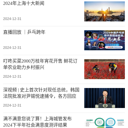
2024年上海十大新闻
2024-12-31
直播回放 ｜乒乓跨年
2024-12-31
叮咚买菜2000万枝年宵花开售 鲜花订
单农业助力乡村振兴
2024-12-31
深视频 | 史上首次针对现任总统，韩国
法院批准对尹锡悦逮捕令，各方回应
2024-12-31
满不满意您说了算！上海城管发布
2024下半年社会满意度测评结果