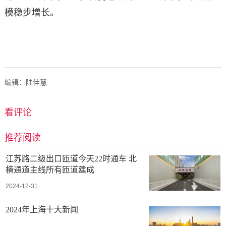
模稳步增长。
编辑：陆佳慧
看评论
推荐阅读
江苏路二级出口匝道今天22时通车 北
横通道主线所有匝道建成
2024-12-31
2024年上海十大新闻