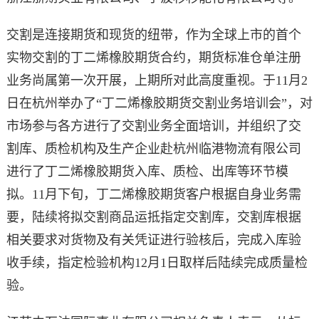
交割是连接期货和现货的纽带，作为全球上市的首个
实物交割的丁二烯橡胶期货合约，期货标准仓单注册
业务尚属第一次开展，上期所对此高度重视。于11月2
日在杭州举办了“丁二烯橡胶期货交割业务培训会”，对
市场参与各方进行了交割业务全面培训，并组织了交
割库、质检机构及生产企业赴杭州临港物流有限公司
进行了丁二烯橡胶期货入库、质检、出库等环节模
拟。11月下旬，丁二烯橡胶期货客户根据自身业务需
要，陆续将拟交割商品运抵指定交割库，交割库根据
相关要求对货物及有关凭证进行验核后，完成入库验
收手续，指定检验机构12月1日取样后陆续完成质量检
验。