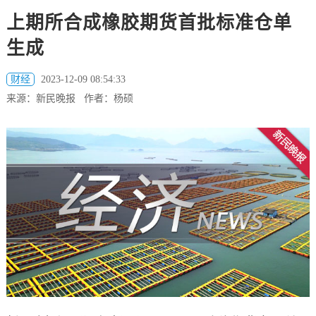
上期所合成橡胶期货首批标准仓单
生成
财经
2023-12-09 08:54:33
来源：新民晚报 作者：杨硕