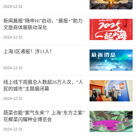
2024-12-31
新闻晨报“随申Hi”启动，“晨报+”助力
文旅商体展联动深化
2024-12-31
上海3区通报！涉11人！
2024-12-31
线上线下观展总人数超26万人次，“人
民的城市”主题展闭幕
2024-12-31
蔬菜也能“紫气东来”？上海“东方之紫”
花椰菜闪耀种业博览会
2024-12-31