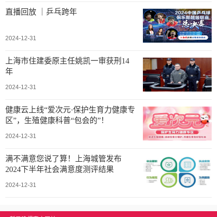
直播回放 ｜乒乓跨年
2024-12-31
上海市住建委原主任姚凯一审获刑14
年
2024-12-31
健康云上线“爱次元·保护生育力健康专
区”，生殖健康科普“包会的”！
2024-12-31
满不满意您说了算！上海城管发布
2024下半年社会满意度测评结果
2024-12-31