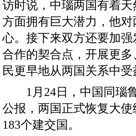
访时说，中瑙两国有着天
方面拥有巨大潜力，他对
心。接下来双方还要加强
合作的契合点，开展更多
民更早地从两国关系中受
1月24日，中国同瑙鲁
公报，两国正式恢复大使
183个建交国。