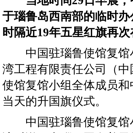
当地时间29日早晨
于瑙鲁岛西南部的临时办
时隔近19年五星红旗再
中国驻瑙鲁使馆复馆小
湾工程有限责任公司（中
使馆复馆小组全体成员和
当天的升国旗仪式。
中国驻瑙鲁使馆复馆小