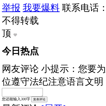
举报
我要爆料
联系电话：9
不得转载
顶
今日热点
网友评论
小提示：您要为
位遵守法纪注意语言文明
您还能输入
300
字
发表评论