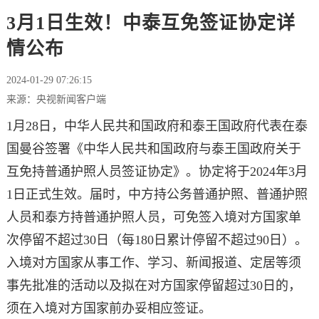
3月1日生效！中泰互免签证协定详
情公布
2024-01-29 07:26:15
来源：央视新闻客户端
1月28日，中华人民共和国政府和泰王国政府代表在泰
国曼谷签署《中华人民共和国政府与泰王国政府关于
互免持普通护照人员签证协定》。协定将于2024年3月
1日正式生效。届时，中方持公务普通护照、普通护照
人员和泰方持普通护照人员，可免签入境对方国家单
次停留不超过30日（每180日累计停留不超过90日）。
入境对方国家从事工作、学习、新闻报道、定居等须
事先批准的活动以及拟在对方国家停留超过30日的，
须在入境对方国家前办妥相应签证。