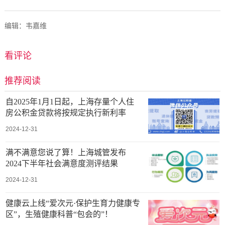
编辑：韦嘉维
看评论
推荐阅读
自2025年1月1日起，上海存量个人住
房公积金贷款将按规定执行新利率
2024-12-31
满不满意您说了算！上海城管发布
2024下半年社会满意度测评结果
2024-12-31
健康云上线“爱次元·保护生育力健康专
区”，生殖健康科普“包会的”！