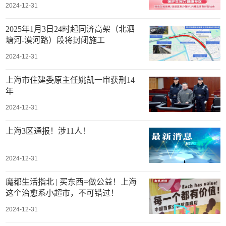
2024-12-31
2025年1月3日24时起同济高架（北泗
塘河-漠河路）段将封闭施工
2024-12-31
上海市住建委原主任姚凯一审获刑14
年
2024-12-31
上海3区通报！涉11人！
2024-12-31
魔都生活指北 | 买东西=做公益！上海
这个治愈系小超市，不可错过！
2024-12-31