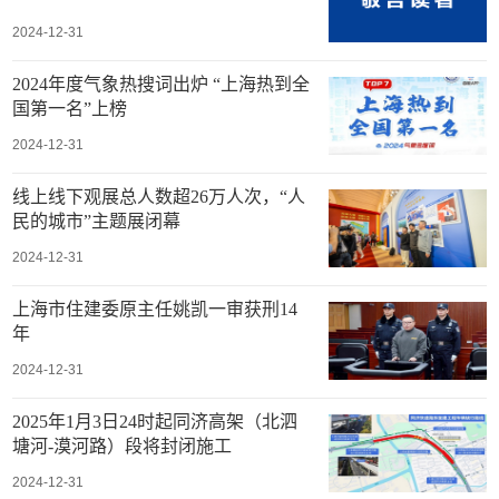
2024-12-31
2024年度气象热搜词出炉 “上海热到全
国第一名”上榜
2024-12-31
线上线下观展总人数超26万人次，“人
民的城市”主题展闭幕
2024-12-31
上海市住建委原主任姚凯一审获刑14
年
2024-12-31
2025年1月3日24时起同济高架（北泗
塘河-漠河路）段将封闭施工
2024-12-31