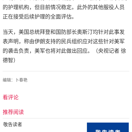
的护理机构，但目前情况稳定。此外的其他服役人员
正在接受后续护理的全面评估。
当天，美国总统拜登和国防部长奥斯汀均针对此事发
表声明，称由伊朗支持的民兵组织应对这些针对美军
的袭击负责，美军也将对此做出回应。（央视记者 徐
德智）
编辑：卜春艳
看评论
推荐阅读
敬告读者