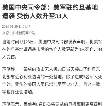
美国中央司令部：美军驻约旦基地
遭袭 受伤人数升至34人
2024-01-29 11:01:47
来源：央视新闻客户端
当地时间1月28日，美国中央司令部发表声明，将美军
在约旦基地遭遇袭击后的伤亡人数更新为3人死亡、34
人受伤。
声明称，一架单向攻击无人机28日当天袭击了约旦东
北部靠近叙利亚边境的一处基地，除了造成3名军人死
亡外，受伤的美国人员已增加至至少34人，且这一数
字也许还会增加。
声明表示，目前有8名伤员需要从约旦撤离到更高级别