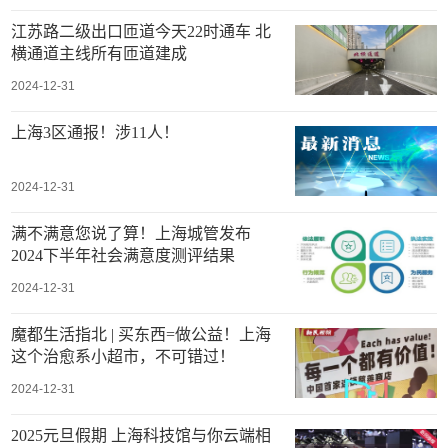
江苏路二级出口匝道今天22时通车 北
横通道主线所有匝道建成
2024-12-31
上海3区通报！涉11人！
2024-12-31
满不满意您说了算！上海城管发布
2024下半年社会满意度测评结果
2024-12-31
魔都生活指北 | 买东西=做公益！上海
这个治愈系小超市，不可错过！
2024-12-31
2025元旦假期 上海科技馆与你云端相