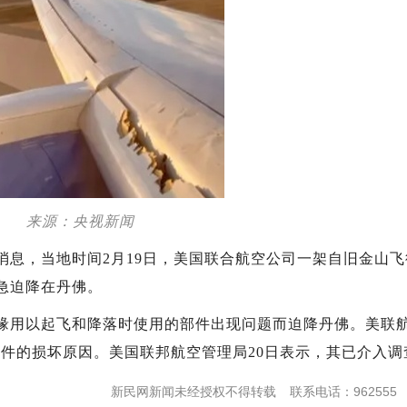
来源：央视新闻
息，当地时间2月19日，美国联合航空公司一架自旧金山飞
急迫降在丹佛。
缘用以起飞和降落时使用的部件出现问题而迫降丹佛。美联
件的损坏原因。美国联邦航空管理局20日表示，其已介入调
新民网新闻未经授权不得转载
联系电话：962555