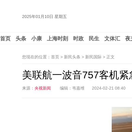
2025年01月10日 星期五
首页
头条
小康
上海时刻
时政
民生
文体汇
夜
您现在的位置：首页 > 新民头条 > 新民国际 >
正文
美联航一波音757客机紧
来源：
央视新闻
编辑：韦嘉维
2024-02-21 08:40