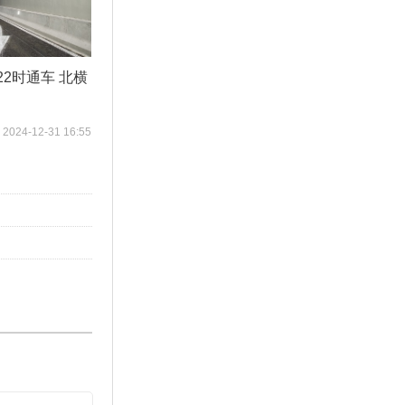
2时通车 北横
2024-12-31 16:55