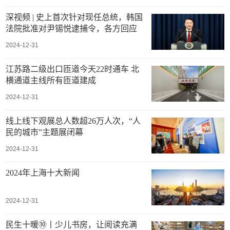
深视频 | 史上首次针对现任总统，韩国
法院批准对尹锡悦逮捕令，各方回应
2024-12-31
江苏路二级出口匝道今天22时通车 北
横通道主线所有匝道建成
2024-12-31
线上线下观展总人数超26万人次，“人
民的城市”主题展闭幕
2024-12-31
2024年上海十大新闻
2024-12-31
民生十暖⑩丨少儿书房，让阅读充满