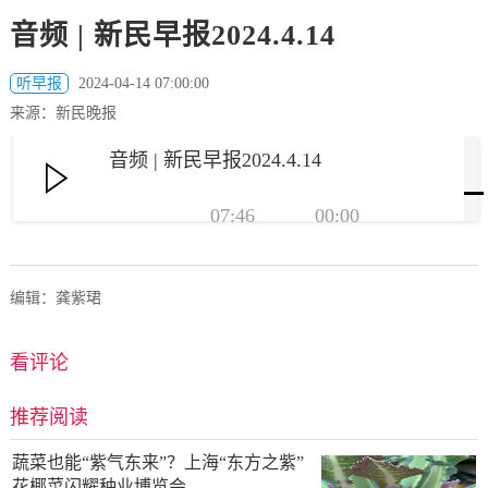
音频 | 新民早报2024.4.14
听早报
2024-04-14 07:00:00
来源：新民晚报
音频 | 新民早报2024.4.14
07:46
00:00
编辑：龚紫珺
看评论
推荐阅读
蔬菜也能“紫气东来”？上海“东方之紫”
花椰菜闪耀种业博览会