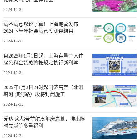
2024-12-31
满不满意您说了算！上海城管发布
2024下半年社会满意度测评结果
2024-12-31
自2025年1月1日起，上海存量个人住
房公积金贷款将按规定执行新利率
2024-12-31
2025年1月3日24时起同济高架（北泗
塘河-漠河路）段将封闭施工
2024-12-31
爱达·魔都号首航周年庆启幕，推出限
时立减等多重福利
2024-12-31