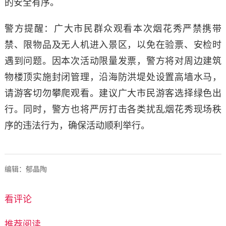
的安全有序。
警方提醒：广大市民群众观看本次烟花秀严禁携带
禁、限物品及无人机进入景区，以免在验票、安检时
遇到问题。因本次活动限量发票，警方将对周边建筑
物楼顶实施封闭管理，沿海防洪堤处设置高墙水马，
请游客切勿攀爬观看。建议广大市民游客选择绿色出
行。同时，警方也将严厉打击各类扰乱烟花秀现场秩
序的违法行为，确保活动顺利举行。
编辑：郁晶陶
看评论
推荐阅读