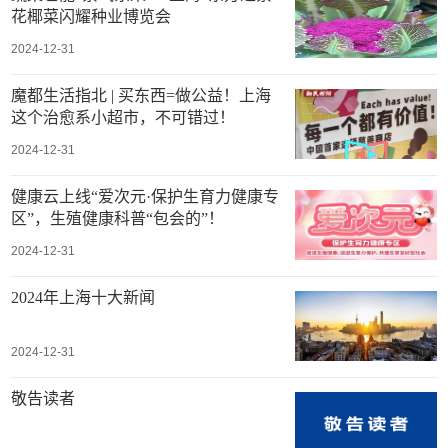
花椰菜闪耀种业博览会
2024-12-31
魔都生活指北 | 买东西=做公益！上海
这个治愈系小超市，不可错过！
2024-12-31
健康云上线“爱次元·保护生育力健康专
区”，生殖健康科普“包会的”！
2024-12-31
2024年上海十大新闻
2024-12-31
敬告读者