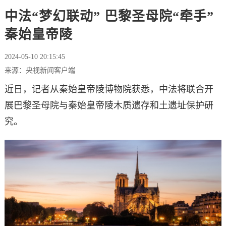
中法“梦幻联动” 巴黎圣母院“牵手”
秦始皇帝陵
2024-05-10 20:15:45
来源：央视新闻客户端
近日，记者从秦始皇帝陵博物院获悉，中法将联合开
展巴黎圣母院与秦始皇帝陵木质遗存和土遗址保护研
究。