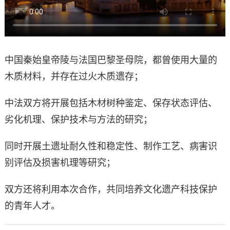
中国秦始皇帝陵与法国巴黎圣母院，都曾使用大量的
木质材料，并存在过火木质遗存；
中法双方将开展包括木材树种鉴定、保存状态评估、
劣化机理、保护技术与方法的研究；
同时开展土遗址耐久性和稳定性、制作工艺、病害识
别评估及损害机理等研究；
双方还将利用本次合作，共同培养文化遗产科技保护
的青年人才。