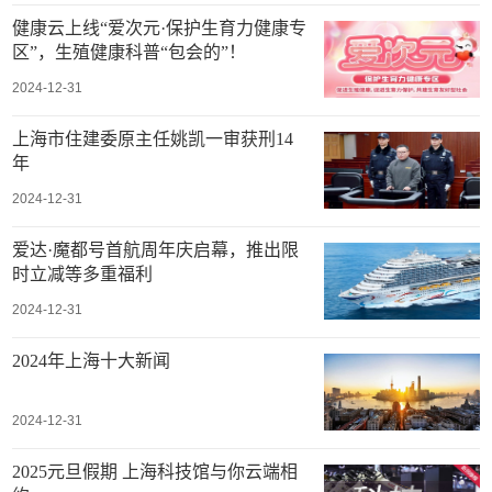
健康云上线“爱次元·保护生育力健康专
区”，生殖健康科普“包会的”！
2024-12-31
上海市住建委原主任姚凯一审获刑14
年
2024-12-31
爱达·魔都号首航周年庆启幕，推出限
时立减等多重福利
2024-12-31
2024年上海十大新闻
2024-12-31
2025元旦假期 上海科技馆与你云端相