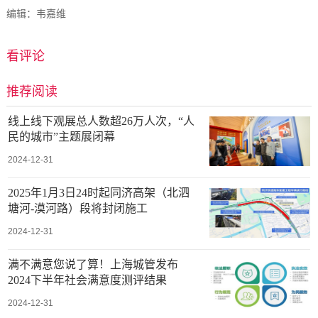
编辑：韦嘉维
看评论
推荐阅读
线上线下观展总人数超26万人次，“人
民的城市”主题展闭幕
2024-12-31
2025年1月3日24时起同济高架（北泗
塘河-漠河路）段将封闭施工
2024-12-31
满不满意您说了算！上海城管发布
2024下半年社会满意度测评结果
2024-12-31