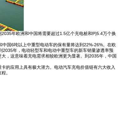
35年欧洲和中国将需要超过1.5亿个充电桩和约5.4万个换
和中国6吨以上中重型电动车的保有量将达到22
%
-26%。在欧
到2035年，电动轻型车和电动中重型车的新车销量渗透率预
大，这意味着充电需求相较欧洲更为显著。到2035年，中国
重卡的应用上具有极大潜力。
电动汽车充电价值链有六大收入
议程。