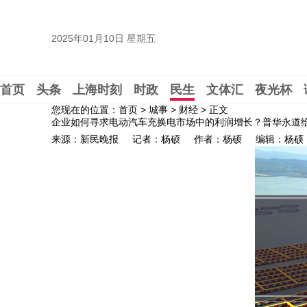
2025年01月10日 星期五
首页
头条
上海时刻
时政
民生
文体汇
夜光杯
您现在的位置：首页 > 城事 > 财经 >
正文
企业如何寻求电动汽车充换电市场中的利润增长？普华永道
来源：新民晚报
记者：杨硕
作者：杨硕
编辑：杨硕