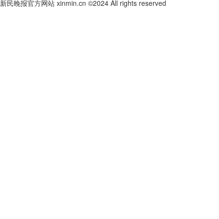
新民晚报官方网站 xinmin.cn ©2024 All rights reserved