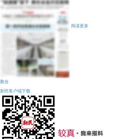
阅读更多
聚合
新民客户端下载