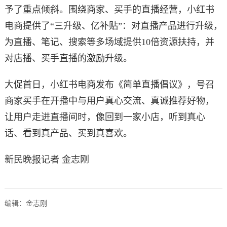
予了重点倾斜。围绕商家、买手的直播经营，小红书
电商提供了“三升级、亿补贴”：对直播产品进行升级，
为直播、笔记、搜索等多场域提供10倍资源扶持，并
对店播、买手直播的激励升级。
大促首日，小红书电商发布《简单直播倡议》，号召
商家买手在开播中与用户真心交流、真诚推荐好物，
让用户走进直播间时，像回到一家小店，听到真心
话、看到真产品、买到真喜欢。
新民晚报记者 金志刚
编辑：金志刚