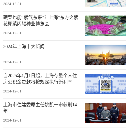
2024-12-31
蔬菜也能“紫气东来”？上海“东方之紫”
花椰菜闪耀种业博览会
2024-12-31
2024年上海十大新闻
2024-12-31
自2025年1月1日起，上海存量个人住
房公积金贷款将按规定执行新利率
2024-12-31
上海市住建委原主任姚凯一审获刑14
年
2024-12-31