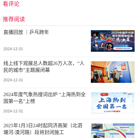
看评论
推荐阅读
直播回放 ｜乒乓跨年
2024-12-31
线上线下观展总人数超26万人次，“人
民的城市”主题展闭幕
2024-12-31
2024年度气象热搜词出炉 “上海热到全
国第一名”上榜
2024-12-31
2025年1月3日24时起同济高架（北泗
塘河-漠河路）段将封闭施工