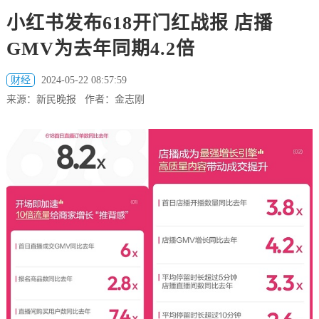
小红书发布618开门红战报 店播
GMV为去年同期4.2倍
财经
2024-05-22 08:57:59
来源：新民晚报 作者：金志刚