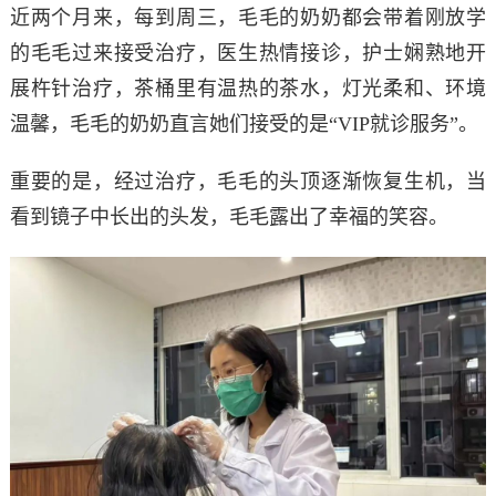
近两个月来，每到周三，毛毛的奶奶都会带着刚放学
的毛毛过来接受治疗，医生热情接诊，护士娴熟地开
展杵针治疗，茶桶里有温热的茶水，灯光柔和、环境
温馨，毛毛的奶奶直言她们接受的是“VIP就诊服务”。
重要的是，经过治疗，毛毛的头顶逐渐恢复生机，当
看到镜子中长出的头发，毛毛露出了幸福的笑容。