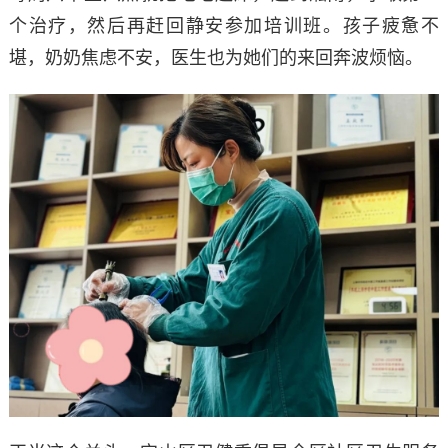
个治疗，然后再赶回静安参加培训班。孩子疲惫不
堪，奶奶焦虑不安，医生也为她们的来回奔波烦恼。