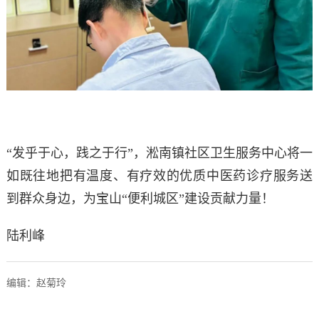
“发乎于心，践之于行”，淞南镇社区卫生服务中心将一
如既往地把有温度、有疗效的优质中医药诊疗服务送
到群众身边，为宝山“便利城区”建设贡献力量！
陆利峰
编辑：赵菊玲