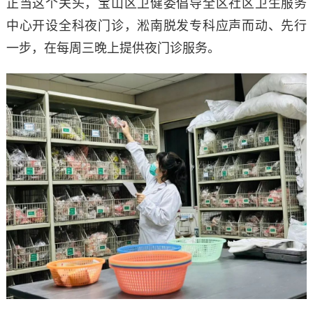
正当这个关头，宝山区卫健委倡导全区社区卫生服务
中心开设全科夜门诊，淞南脱发专科应声而动、先行
一步，在每周三晚上提供夜门诊服务。