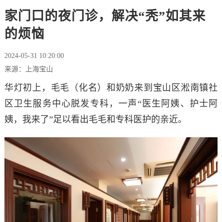
家门口的夜门诊，解决“秃”如其来
的烦恼
2024-05-31 10:20:00
来源：上海宝山
华灯初上，毛毛（化名）和奶奶来到宝山区淞南镇社
区卫生服务中心脱发专科，一声“医生阿姨、护士阿
姨，我来了”足以看出毛毛和专科医护的亲近。