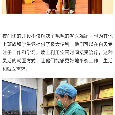
夜门诊的开设不仅解决了毛毛的就医难题，也为其他
上班族和学生党提供了极大便利。他们可以在白天专
注于工作和学习，晚上利用空闲时间接受治疗，这种
灵活的就医方式，让他们能够更好地平衡工作、生活
和就医需求。