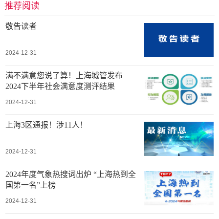
推荐阅读
敬告读者
2024-12-31
满不满意您说了算！上海城管发布
2024下半年社会满意度测评结果
2024-12-31
上海3区通报！涉11人！
2024-12-31
2024年度气象热搜词出炉 “上海热到全
国第一名”上榜
2024-12-31