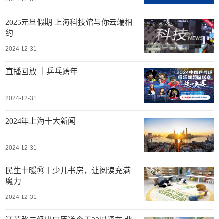
2025元旦假期 上海科技馆与你云端相
约
2024-12-31
直播回放 ｜乒乓跨年
2024-12-31
2024年上海十大新闻
2024-12-31
民生十暖⑩丨少儿书房，让阅读充满
魔力
2024-12-31