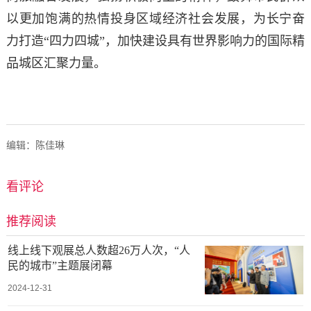
以更加饱满的热情投身区域经济社会发展，为长宁奋
力打造“四力四城”，加快建设具有世界影响力的国际精
品城区汇聚力量。
编辑：陈佳琳
看评论
推荐阅读
线上线下观展总人数超26万人次，“人
民的城市”主题展闭幕
2024-12-31