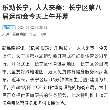
乐动长宁，人人来赛：长宁区第八
届运动会今天上午开幕
市政厅
2024-06-02 13:55:32
来源：新民晚报 作者：屠瑜
新民晚报讯 （记者 屠瑜）乐动长宁，人人来赛。今天
上午，长宁区第八届运动会开幕式在虹桥体育公园举
行。开幕式上，长宁区体育健身地图、长宁区公园城
市儿童友好绿地地图、万人免费体育健身服务同步发
布。近年来，长宁区以“15分钟体育生活圈”建设为抓
手，推动“内环-中环-外环”体育设施的均衡布局，为市
民群众提供更加便捷的健身服务，此次特别推出10万
份免费体育健身服务供市民体验。