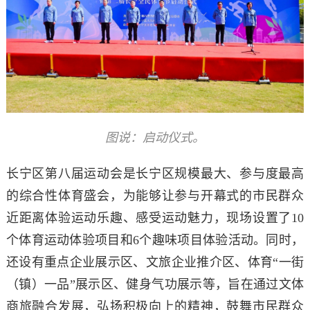
图说：启动仪式。
长宁区第八届运动会是长宁区规模最大、参与度最高
的综合性体育盛会，为能够让参与开幕式的市民群众
近距离体验运动乐趣、感受运动魅力，现场设置了10
个体育运动体验项目和6个趣味项目体验活动。同时，
还设有重点企业展示区、文旅企业推介区、体育“一街
（镇）一品”展示区、健身气功展示等，旨在通过文体
商旅融合发展，弘扬积极向上的精神，鼓舞市民群众