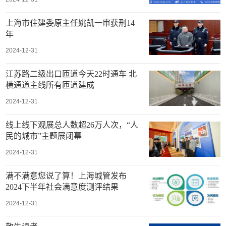
上海市住建委原主任姚凯一审获刑14
年
2024-12-31
江苏路二级出口匝道今天22时通车 北
横通道主线所有匝道建成
2024-12-31
线上线下观展总人数超26万人次，“人
民的城市”主题展闭幕
2024-12-31
满不满意您说了算！上海城管发布
2024下半年社会满意度测评结果
2024-12-31