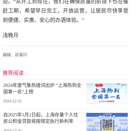
迎。“从开工到现在，我们在确保质量的前提下也在催
赶工期，希望早日完工，开放运营，让居民尽快享受
到便捷、实惠、安心的办酒体验。”
浅晚月
编辑：赵菊玲
推荐阅读
2024年度气象热搜词出炉 “上海热到全
国第一名”上榜
2024-12-31
自2025年1月1日起，上海存量个人住
房公积金贷款将按规定执行新利率
2024-12-31