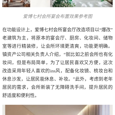
爱博七村会所宴会布置效果参考图
在功能设计上，爱博七村会所宴会厅改造项目以“爆改”
老建筑为主，将原本的宴会厅、厨房、化妆间、储物
室等进行精装修，让会所环境更清爽，功能更明确。
镇资产公司相关负责人介绍，“就比如之前会所也有化
妆间，但是布局简单，为了让居民喜欢又方便，这次
改造采用年轻人喜欢的ins风，配备化妆镜、梳妆台和
休息沙发，让居民能休息、补妆。”此外，考虑到老年
居民的需求，会所新装了无障碍洗手间，提升居民的
舒适度和便利性。