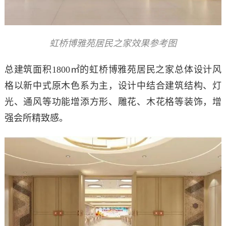
虹桥博雅苑居民之家效果参考图
总建筑面积1800㎡的虹桥博雅苑居民之家总体设计风
格以新中式原木色系为主，设计中结合建筑结构、灯
光、通风等功能增添方形、雕花、木花格等装饰，增
强会所精致感。