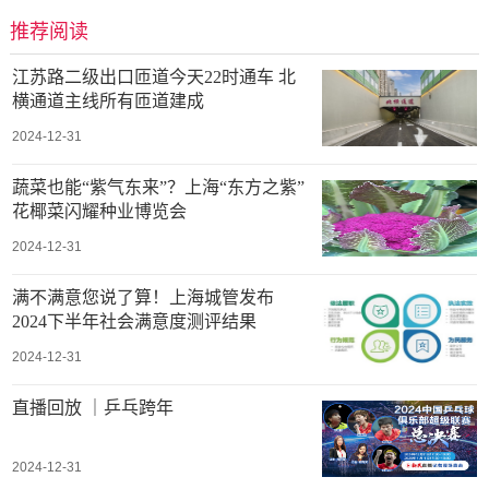
推荐阅读
江苏路二级出口匝道今天22时通车 北
横通道主线所有匝道建成
2024-12-31
蔬菜也能“紫气东来”？上海“东方之紫”
花椰菜闪耀种业博览会
2024-12-31
满不满意您说了算！上海城管发布
2024下半年社会满意度测评结果
2024-12-31
直播回放 ｜乒乓跨年
2024-12-31