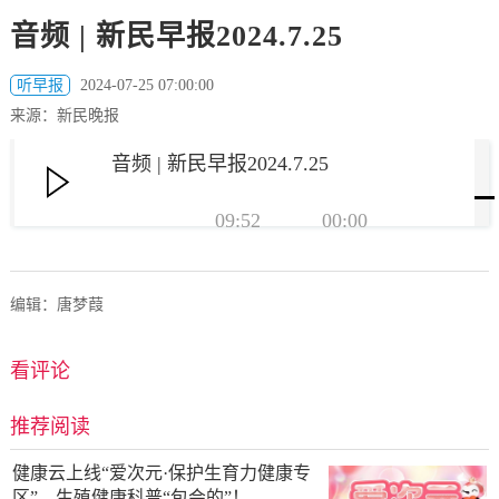
音频 | 新民早报2024.7.25
听早报
2024-07-25 07:00:00
来源：新民晚报
音频 | 新民早报2024.7.25
09:52
00:00
编辑：唐梦葭
看评论
推荐阅读
健康云上线“爱次元·保护生育力健康专
区”，生殖健康科普“包会的”！