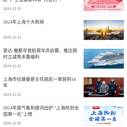
2024-12-31
2024年上海十大新闻
2024-12-31
爱达·魔都号首航周年庆启幕，推出限
时立减等多重福利
2024-12-31
上海市住建委原主任姚凯一审获刑14
年
2024-12-31
2024年度气象热搜词出炉 “上海热到全
国第一名”上榜
2024-12-31