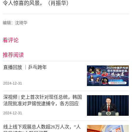
令人惊喜的风景。（肖振华）
编辑：沈琦华
看评论
推荐阅读
直播回放 ｜乒乓跨年
2024-12-31
深视频 | 史上首次针对现任总统，韩国
法院批准对尹锡悦逮捕令，各方回应
2024-12-31
线上线下观展总人数超26万人次，“人