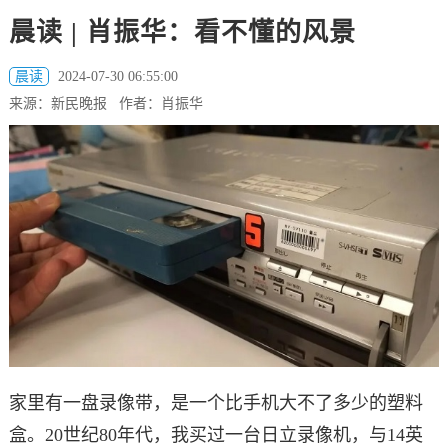
晨读 | 肖振华：看不懂的风景
晨读
2024-07-30 06:55:00
来源：新民晚报 作者：肖振华
家里有一盘录像带，是一个比手机大不了多少的塑料
盒。20世纪80年代，我买过一台日立录像机，与14英