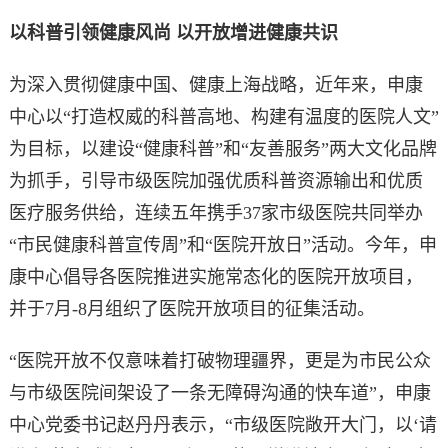
以科普引领健康风尚 以开放增进健康共识
为深入贯彻健康中国、健康上海战略，近年来，申康
中心以“打造权威的科普高地、构建有温度的医院人文”
为目标，以建设“健康科普”和“友善服务”两大文化品牌
为抓手，引导市级医院加强优质科普资源输出和优质
医疗服务供给，连续五年携手37家市级医院共同举办
“市民健康科普宣传周”和“医院开放日”活动。今年，申
康中心倡导各医院推进实施常态化的医院开放项目，
并于7月-8月组织了医院开放项目的征集活动。
“医院开放不仅意味着打破物理疆界，更是为市民公众
与市级医院间架设了一条无障碍沟通的快车道”，申康
中心党委书记赵丹丹表示，“市级医院敞开大门，以‘请