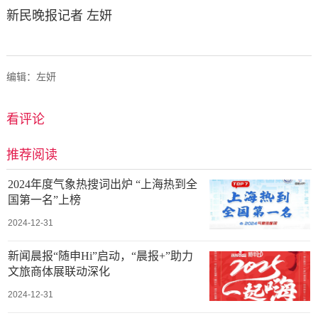
新民晚报记者 左妍
编辑：左妍
看评论
推荐阅读
2024年度气象热搜词出炉 “上海热到全
国第一名”上榜
2024-12-31
新闻晨报“随申Hi”启动，“晨报+”助力
文旅商体展联动深化
2024-12-31