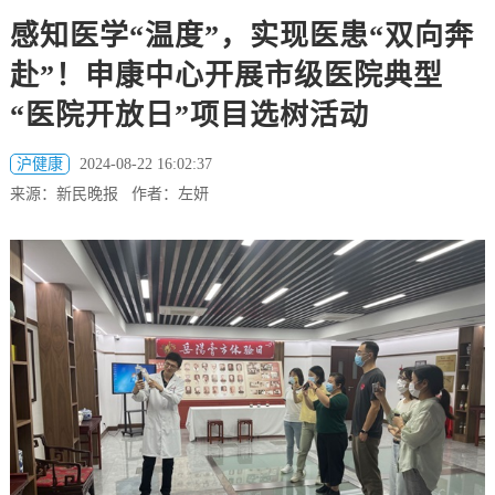
感知医学“温度”，实现医患“双向奔
赴”！申康中心开展市级医院典型
“医院开放日”项目选树活动
沪健康
2024-08-22 16:02:37
来源：新民晚报 作者：左妍