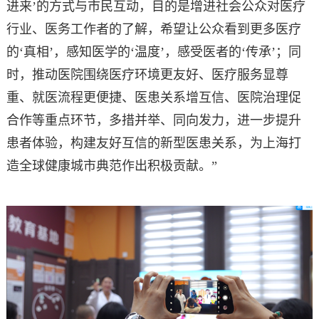
进来’的方式与市民互动，目的是增进社会公众对医疗
行业、医务工作者的了解，希望让公众看到更多医疗
的‘真相’，感知医学的‘温度’，感受医者的‘传承’；同
时，推动医院围绕医疗环境更友好、医疗服务显尊
重、就医流程更便捷、医患关系增互信、医院治理促
合作等重点环节，多措并举、同向发力，进一步提升
患者体验，构建友好互信的新型医患关系，为上海打
造全球健康城市典范作出积极贡献。”