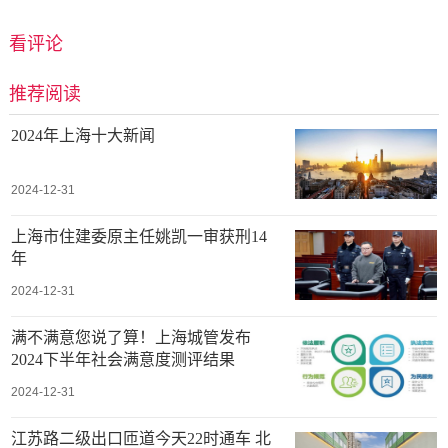
看评论
推荐阅读
2024年上海十大新闻
2024-12-31
上海市住建委原主任姚凯一审获刑14
年
2024-12-31
满不满意您说了算！上海城管发布
2024下半年社会满意度测评结果
2024-12-31
江苏路二级出口匝道今天22时通车 北