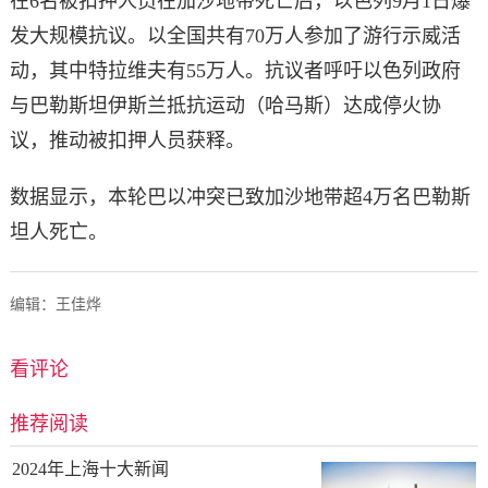
在6名被扣押人员在加沙地带死亡后，以色列9月1日爆
发大规模抗议。以全国共有70万人参加了游行示威活
动，其中特拉维夫有55万人。抗议者呼吁以色列政府
与巴勒斯坦伊斯兰抵抗运动（哈马斯）达成停火协
议，推动被扣押人员获释。
数据显示，本轮巴以冲突已致加沙地带超4万名巴勒斯
坦人死亡。
编辑：王佳烨
看评论
推荐阅读
2024年上海十大新闻