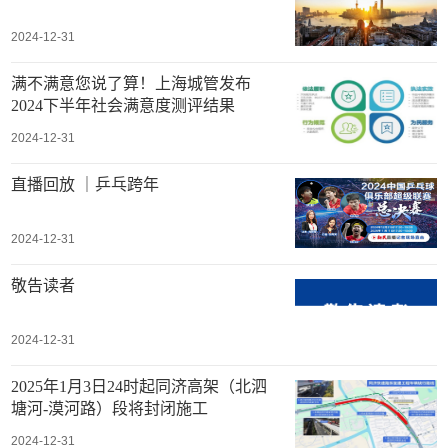
2024-12-31
满不满意您说了算！上海城管发布
2024下半年社会满意度测评结果
2024-12-31
直播回放 ｜乒乓跨年
2024-12-31
敬告读者
2024-12-31
2025年1月3日24时起同济高架（北泗
塘河-漠河路）段将封闭施工
2024-12-31