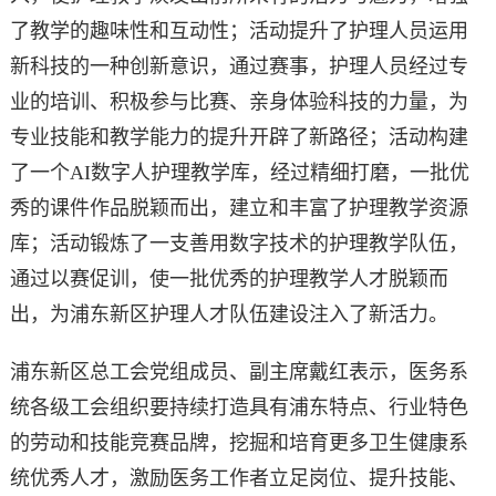
了教学的趣味性和互动性；活动提升了护理人员运用
新科技的一种创新意识，通过赛事，护理人员经过专
业的培训、积极参与比赛、亲身体验科技的力量，为
专业技能和教学能力的提升开辟了新路径；活动构建
了一个AI数字人护理教学库，经过精细打磨，一批优
秀的课件作品脱颖而出，建立和丰富了护理教学资源
库；活动锻炼了一支善用数字技术的护理教学队伍，
通过以赛促训，使一批优秀的护理教学人才脱颖而
出，为浦东新区护理人才队伍建设注入了新活力。
浦东新区总工会党组成员、副主席戴红表示，医务系
统各级工会组织要持续打造具有浦东特点、行业特色
的劳动和技能竞赛品牌，挖掘和培育更多卫生健康系
统优秀人才，激励医务工作者立足岗位、提升技能、