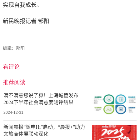
实现自我成长。
新民晚报记者 郜阳
编辑：郜阳
看评论
推荐阅读
满不满意您说了算！上海城管发布
2024下半年社会满意度测评结果
2024-12-31
新闻晨报“随申Hi”启动，“晨报+”助力
文旅商体展联动深化