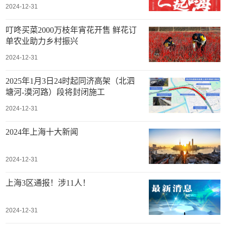
2024-12-31
叮咚买菜2000万枝年宵花开售 鲜花订
单农业助力乡村振兴
2024-12-31
2025年1月3日24时起同济高架（北泗
塘河-漠河路）段将封闭施工
2024-12-31
2024年上海十大新闻
2024-12-31
上海3区通报！涉11人！
2024-12-31