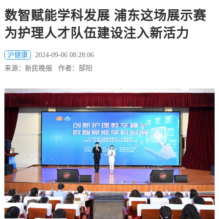
数智赋能学科发展 浦东这场展示赛
为护理人才队伍建设注入新活力
沪健康
2024-09-06 08:28:06
来源：新民晚报 作者：郜阳