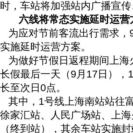
时，车站将加强站内广播宣传
六线将常态实施延时运营
为应对节前客流出行需求，9月
实施延时运营方案。
为做好节假日返程期间上海
长假最后一天（9月17日），
长至次日0点。
其中，1号线上海南站站往
徐家汇站、人民广场站、上海
（终到站），其余车站实施封