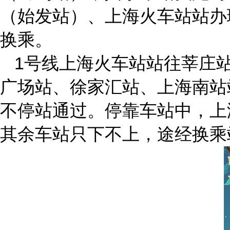
（始发站）、上海火车站站办
换乘。
1号线上海火车站站往莘庄
广场站、徐家汇站、上海南站
不停站通过。停靠车站中，上
其余车站只下不上，途经换乘