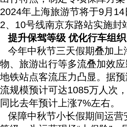
2024年上海旅游节将于9月1
2、10号线南京东路站实施
提升保驾等级 优化行车组织
今年中秋节三天假期叠加上
物、旅游出行等多流叠加效应
地铁站点客流压力凸显。据预
流规模预计可达1085万人次，
同比去年预计上涨7%左右。
保障中秋节小长假期间运营