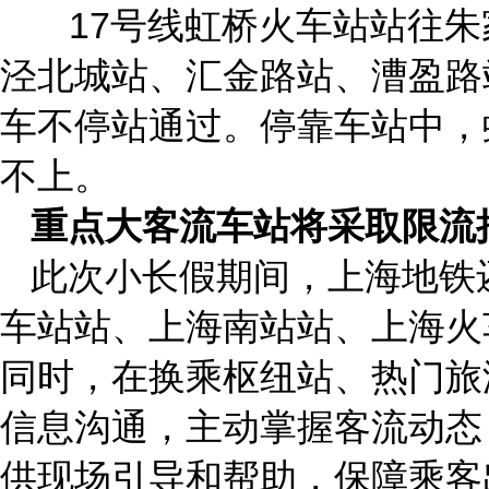
17号线虹桥火车站站往朱
泾北城站、汇金路站、漕盈路
车不停站通过。停靠车站中，
不上。
重点大客流车站将采取限流
此次小长假期间，上海地铁
车站站、上海南站站、上海火
同时，在换乘枢纽站、热门旅
信息沟通，主动掌握客流动态
供现场引导和帮助，保障乘客