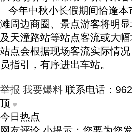
今年中秋小长假期间恰逢本
滩周边商圈、景点游客将明显
及天潼路站等站点客流或大幅
站点会根据现场客流实际情况
员指引，有序进出车站。
举报
我要爆料
联系电话：962
顶
今日热点
网友评论
小提示：您要为您