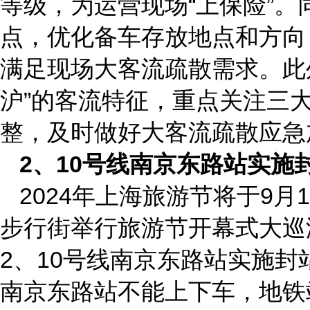
等级，为运营现场“上保险”
点，优化备车存放地点和方向
满足现场大客流疏散需求。此
沪”的客流特征，重点关注三
整，及时做好大客流疏散应急
2、10号线南京东路站实施
2024年上海旅游节将于9月1
步行街举行旅游节开幕式大巡游
2、10号线南京东路站实施封
南京东路站不能上下车，地铁