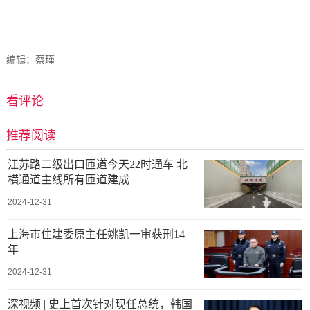
编辑：蔡瑾
看评论
推荐阅读
江苏路二级出口匝道今天22时通车 北
横通道主线所有匝道建成
2024-12-31
上海市住建委原主任姚凯一审获刑14
年
2024-12-31
深视频 | 史上首次针对现任总统，韩国