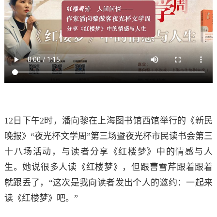
12日下午2时，潘向黎在上海图书馆西馆举行的《新民
晚报》“夜光杯文学周”第三场暨夜光杯市民读书会第三
十八场活动，与读者分享《红楼梦》中的情感与人
生。她说很多人读《红楼梦》，但跟曹雪芹跟着跟着
就跟丢了，“这次是我向读者发出个人的邀约：一起来
读《红楼梦》吧。”