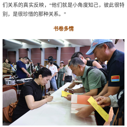
们关系的真实反映，“他们就是小角度知己，彼此很特
别，是很珍惜的那种关系。”
书卷多情