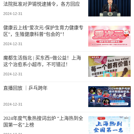
法院批准对尹锡悦逮捕令，各方回应
2024-12-31
健康云上线“爱次元·保护生育力健康专
区”，生殖健康科普“包会的”！
2024-12-31
魔都生活指北 | 买东西=做公益！上海
这个治愈系小超市，不可错过！
2024-12-31
直播回放 ｜乒乓跨年
2024-12-31
2024年度气象热搜词出炉 “上海热到全
国第一名”上榜