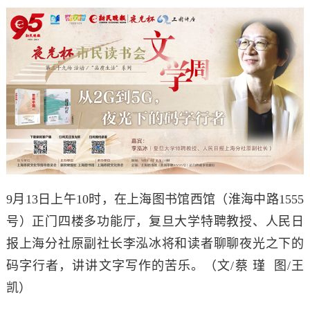
9月13日上午10时，在上海图书馆西馆（淮海中路1555
号）正门四楼多功能厅，复旦大学特聘教授、人民日
报上海分社原副社长李泓冰将和读者聊聊夜光之下的
码字行者，讲讲文字写作的苦乐。
（
文/
蔡 瑾
图
/王
凯）