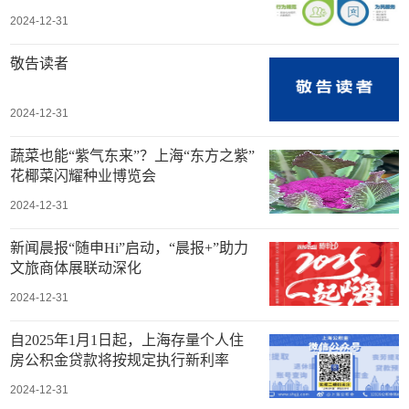
2024-12-31
敬告读者
2024-12-31
蔬菜也能“紫气东来”？上海“东方之紫”
花椰菜闪耀种业博览会
2024-12-31
新闻晨报“随申Hi”启动，“晨报+”助力
文旅商体展联动深化
2024-12-31
自2025年1月1日起，上海存量个人住
房公积金贷款将按规定执行新利率
2024-12-31