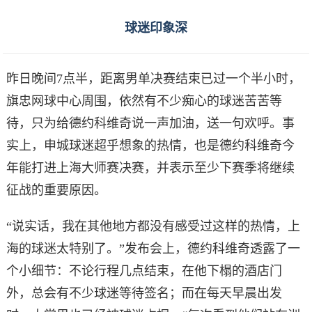
球迷印象深
昨日晚间7点半，距离男单决赛结束已过一个半小时，
旗忠网球中心周围，依然有不少痴心的球迷苦苦等
待，只为给德约科维奇说一声加油，送一句欢呼。事
实上，申城球迷超乎想象的热情，也是德约科维奇今
年能打进上海大师赛决赛，并表示至少下赛季将继续
征战的重要原因。
“说实话，我在其他地方都没有感受过这样的热情，上
海的球迷太特别了。”发布会上，德约科维奇透露了一
个小细节：不论行程几点结束，在他下榻的酒店门
外，总会有不少球迷等待签名；而在每天早晨出发