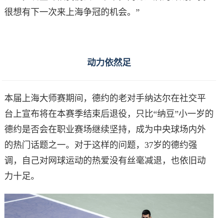
很想有下一次来上海争冠的机会。”
动力依然足
本届上海大师赛期间，德约的老对手纳达尔在社交平
台上宣布将在本赛季结束后退役，只比“纳豆”小一岁的
德约是否会在职业赛场继续坚持，成为中央球场内外
的热门话题之一。对于这样的问题，37岁的德约强
调，自己对网球运动的热爱没有丝毫减退，也依旧动
力十足。