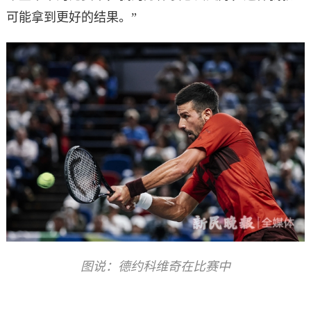
可能拿到更好的结果。”
图说：德约科维奇在比赛中