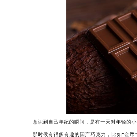
意识到自己年纪的瞬间，是有一天对年轻的小
那时候有很多有趣的国产巧克力，比如“金币