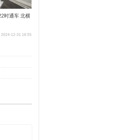
2时通车 北横
2024-12-31 16:55