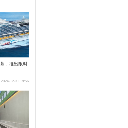
启幕，推出限时
2024-12-31 19:56