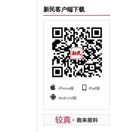
新民客户端下载