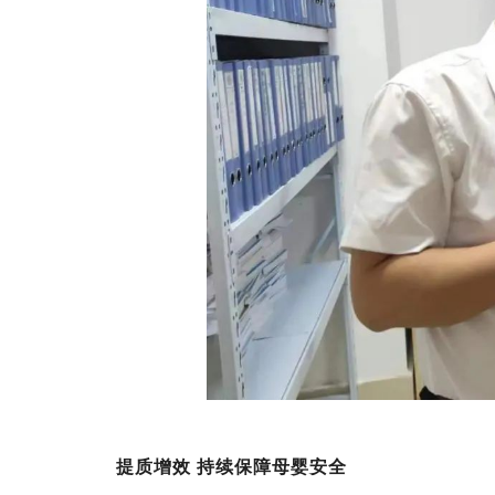
提质增效 持续保障母婴安全