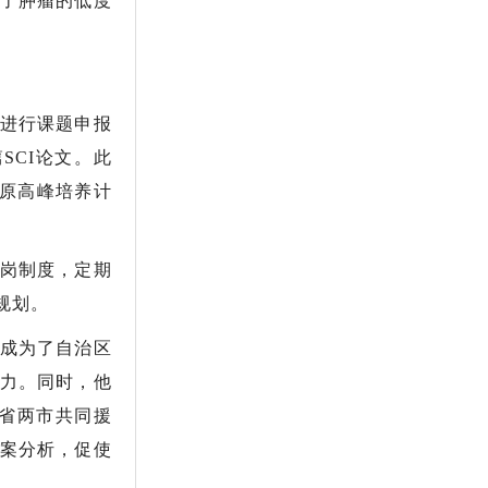
了肿瘤的低度
进行课题申报
SCI论文。此
原高峰培养计
岗制度，定期
规划。
成为了自治区
力。同时，他
省两市共同援
案分析，促使