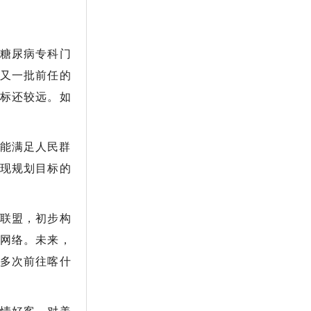
糖尿病专科门
又一批前任的
目标还较远。如
不能满足人民群
现规划目标的
联盟，初步构
网络。未来，
多次前往喀什