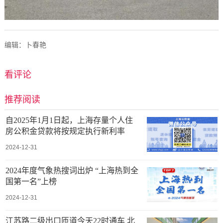
编辑：卜春艳
看评论
推荐阅读
自2025年1月1日起，上海存量个人住
房公积金贷款将按规定执行新利率
2024-12-31
2024年度气象热搜词出炉 “上海热到全
国第一名”上榜
2024-12-31
江苏路二级出口匝道今天22时通车 北