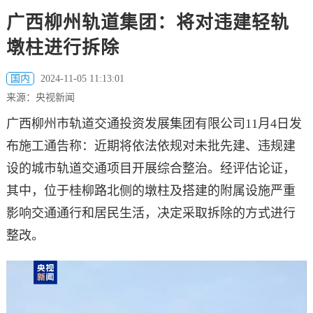
广西柳州轨道集团：将对违建轻轨
墩柱进行拆除
国内
2024-11-05 11:13:01
来源：央视新闻
广西柳州市轨道交通投资发展集团有限公司11月4日发
布施工通告称：近期将依法依规对未批先建、违规建
设的城市轨道交通项目开展综合整治。经评估论证，
其中，位于桂柳路北侧的墩柱及搭建的附属设施严重
影响交通通行和居民生活，决定采取拆除的方式进行
整改。