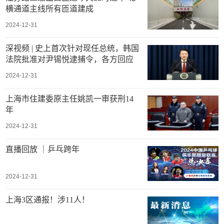
横通道主线所有匝道建成
2024-12-31
深视频 | 史上首次针对现任总统，韩国
法院批准对尹锡悦逮捕令，各方回应
2024-12-31
上海市住建委原主任姚凯一审获刑14
年
2024-12-31
直播回放 ｜乒乓跨年
2024-12-31
上海3区通报！涉11人！