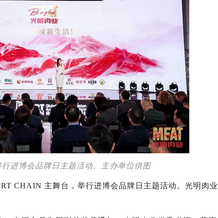
举行进博会品牌日主题活动。主办单位供图
MART CHAIN 主舞台，举行进博会品牌日主题活动。光明肉