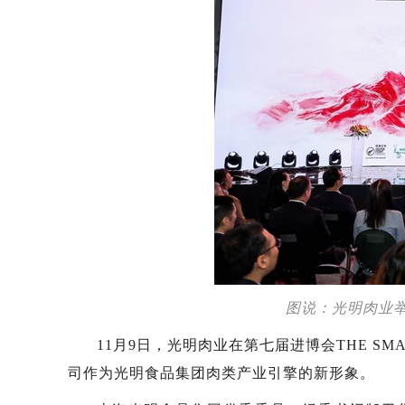
图说：光明肉业
11月9日，光明肉业在第七届进博会THE S
司作为光明食品集团肉类产业引擎的新形象。