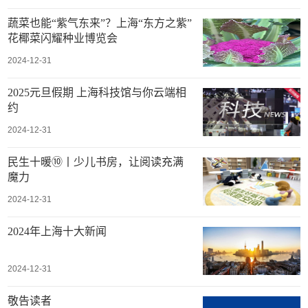
蔬菜也能“紫气东来”？上海“东方之紫”
花椰菜闪耀种业博览会
2024-12-31
2025元旦假期 上海科技馆与你云端相
约
2024-12-31
民生十暖⑩丨少儿书房，让阅读充满
魔力
2024-12-31
2024年上海十大新闻
2024-12-31
敬告读者