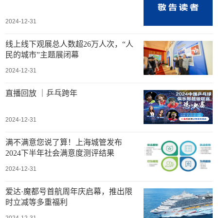
2024-12-31
线上线下观展总人数超26万人次，“人
民的城市”主题展闭幕
2024-12-31
直播回放 ｜乒乓跨年
2024-12-31
满不满意您说了算！上海城管发布
2024下半年社会满意度测评结果
2024-12-31
爱达·魔都号首航周年庆启幕，推出限
时立减等多重福利