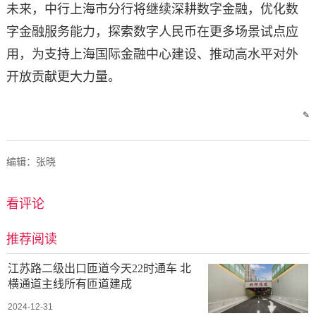
未来，中行上海市分行将继续深耕数字金融，优化数
字金融服务能力，探索数字人民币在更多场景试点应
用，为支持上海国际金融中心建设、推动高水平对外
开放贡献更大力量。
✎
编辑：张晓
看评论
推荐阅读
江苏路二级出口匝道今天22时通车 北
横通道主线所有匝道建成
2024-12-31