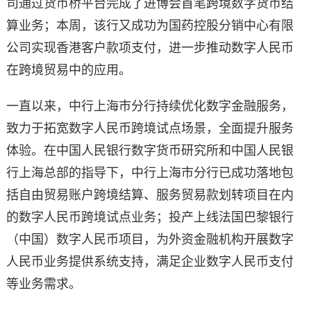
司通过货币桥平台完成了进博会首笔跨境数字货币结
算业务；本周，该行又成功为国药控股分销中心有限
公司实现香港客户款项支付，进一步推动数字人民币
在跨境贸易中的应用。
一直以来，中行上海市分行持续优化数字金融服务，
致力于拓宽数字人民币跨境试点场景，全面提升服务
体验。在中国人民银行数字货币研究所和中国人民银
行上海总部的指导下，中行上海市分行已成功落地包
括自由贸易账户跨境结算、服务贸易款划转项目在内
的数字人民币跨境试点业务；投产上线法国巴黎银行
（中国）数字人民币项目，为外资金融机构开展数字
人民币业务提供系统支持，满足企业数字人民币支付
等业务需求。