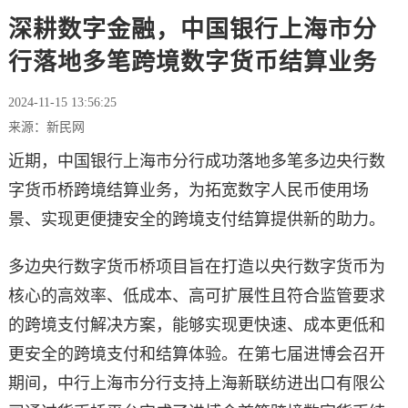
深耕数字金融，中国银行上海市分
行落地多笔跨境数字货币结算业务
2024-11-15 13:56:25
来源：新民网
近期，中国银行上海市分行成功落地多笔多边央行数
字货币桥跨境结算业务，为拓宽数字人民币使用场
景、实现更便捷安全的跨境支付结算提供新的助力。
多边央行数字货币桥项目旨在打造以央行数字货币为
核心的高效率、低成本、高可扩展性且符合监管要求
的跨境支付解决方案，能够实现更快速、成本更低和
更安全的跨境支付和结算体验。在第七届进博会召开
期间，中行上海市分行支持上海新联纺进出口有限公