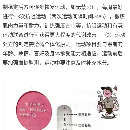
制稳定后方可逐步恢复运动，如无禁忌证，每周最好
进行2-3次抗阻运动（两次运动间隔时间≥48h），锻炼
肌肉力量和耐力，训练强度宜中等，抗阻运动和有氧
运动联合进行可获得更大程度的代谢改善。（3）运动
处方的制定需遵循个体化原则。运动项目要与患者的
年龄、病情、喜好及身体承受能力相适应，运动前后
要加强血糖监测，运动中要注意及时补充水分。