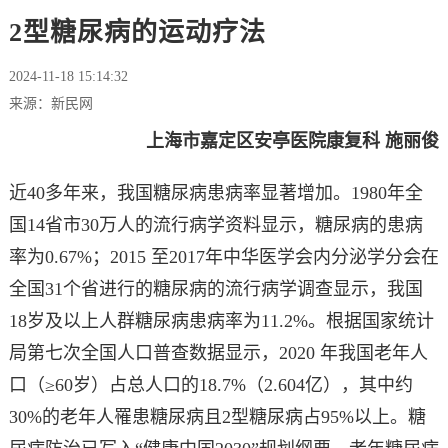
2型糖尿病的运动疗法
2024-11-18 15:14:32
来源：新民网
上海市嘉定区安亭医院康复科 施丽俊
近40多年来，我国糖尿病患病率显著增加。1980年全
国14省市30万人的流行病学资料显示，糖尿病的患病
率为0.67%；2015 至2017年中华医学会内分泌学分会在
全国31个省进行的糖尿病的流行病学调查显示，我国
18岁及以上人群糖尿病患病率为11.2%。根据国家统计
局第七次全国人口普查数据显示，2020 年我国老年人
口（≥60岁）占总人口的18.7%（2.604亿），其中约
30%的老年人罹患糖尿病且2型糖尿病占95%以上。糖