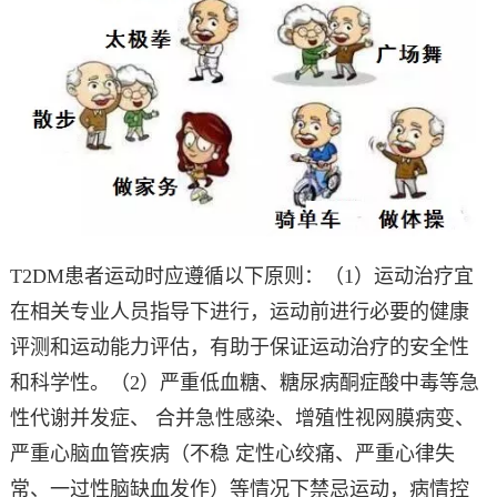
T2DM患者运动时应遵循以下原则：（1）运动治疗宜
在相关专业人员指导下进行，运动前进行必要的健康
评测和运动能力评估，有助于保证运动治疗的安全性
和科学性。（2）严重低血糖、糖尿病酮症酸中毒等急
性代谢并发症、 合并急性感染、增殖性视网膜病变、
严重心脑血管疾病（不稳 定性心绞痛、严重心律失
常、一过性脑缺血发作）等情况下禁忌运动，病情控