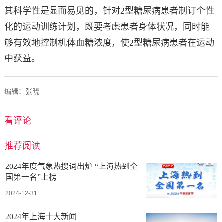
其科学性是显而易见的，针对2型糖尿病患者制订个性
化的运动训练计划，既要考虑患者身体状况，同时能
够有效地控制机体血糖浓度，使2型糖尿病患者在运动
中获益。
编辑：张晓
看评论
推荐阅读
2024年度气象热搜词出炉 “上海热到全
国第一名”上榜
2024-12-31
2024年上海十大新闻