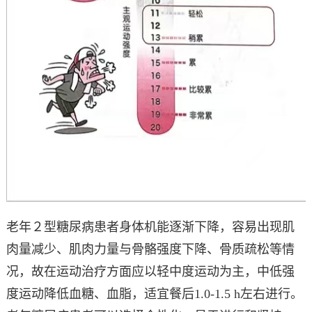
老年２型糖尿病患者身体机能逐渐下降，容易出现肌
肉量减少、肌肉力量与骨骼强度下降、骨质疏松等情
况，故在运动治疗方面应以轻中度运动为主，中低强
度运动降低血糖、血脂，适宜餐后1.0-1.5 h左右进行。