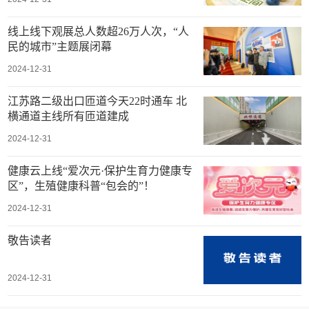
线上线下观展总人数超26万人次，“人
民的城市”主题展闭幕
2024-12-31
江苏路二级出口匝道今天22时通车 北
横通道主线所有匝道建成
2024-12-31
健康云上线“爱次元·保护生育力健康专
区”，生殖健康科普“包会的”！
2024-12-31
敬告读者
2024-12-31