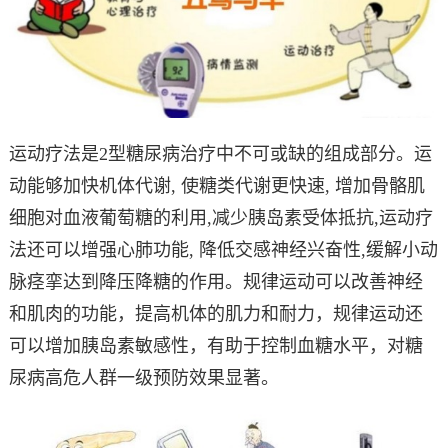
运动疗法是2型糖尿病治疗中不可或缺的组成部分。运
动能够加快机体代谢, 使糖类代谢更快速, 增加骨骼肌
细胞对血液葡萄糖的利用,减少胰岛素受体抵抗,运动疗
法还可以增强心肺功能, 降低交感神经兴奋性,缓解小动
脉痉挛达到降压降糖的作用。规律运动可以改善神经
和肌肉的功能，提高机体的肌力和耐力，规律运动还
可以增加胰岛素敏感性，有助于控制血糖水平，对糖
尿病高危人群一级预防效果显著。