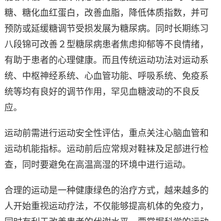
糖、糖化血红蛋白，改善血脂，降低体质指数，并可
预防或延缓糖调节受损发展为糖尿病。同时长期练习
八段锦可改善２型糖尿病患者焦虑抑郁等不良情绪，
有助于患者的心理健康。而且传统运动功法对运动系
统、中枢神经系统、心血管功能、呼吸系统、免疫系
统等均有良好的调节作用，罕见血糖波动的不良反
应。
运动前需进行运动安全性评估，重点关注心脑血管和
运动机能指标。运动前后应常规对鞋袜及足部进行检
查，同时要避免在高温高湿的环境中进行运动。
合理的运动是一种健康绿色的治疗方式，越来越多的
人开始重视运动疗法，不仅能够提高机体的免疫力，