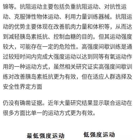
锦等。抗阻运动主要包括负重抗阻运动、对抗性运
动、克服弹性物体运动、利用力量训练器械。抗阻运
动的优势主要体现在改善肌肉力量和体积等，从而达
到减轻胰岛素抵抗、控制血糖的目的。但其运动强度
较大，可能存在一定的危险性。高强度间歇训练是通
过较短时间内完成大强度运动以达到同等有氧运动作
用的一种运动方式，虽然相关研究证实高强度间歇训
练对改善胰岛素抵抗更为有效，但在适应人群选择及
安全性界定方面
仍没有确凿证据。近年大量研究结果显示联合运动在
很多方面比单一的运动方式更为有效。