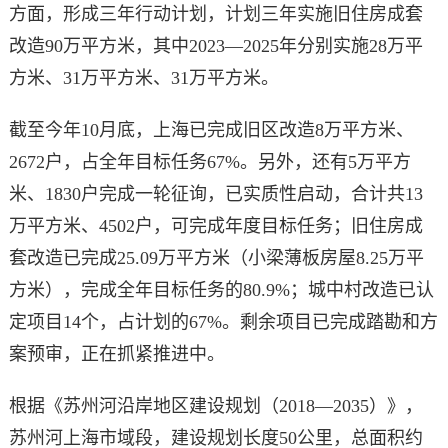
方面，形成三年行动计划，计划三年实施旧住房成套
改造90万平方米，其中2023—2025年分别实施28万平
方米、31万平方米、31万平方米。
截至今年10月底，上海已完成旧区改造8万平方米、
2672户，占全年目标任务67%。另外，还有5万平方
米、1830户完成一轮征询，已实质性启动，合计共13
万平方米、4502户，可完成年度目标任务；旧住房成
套改造已完成25.09万平方米（小梁薄板房屋8.25万平
方米），完成全年目标任务的80.9%；城中村改造已认
定项目14个，占计划的67%。剩余项目已完成踏勘和方
案预审，正在抓紧推进中。
根据《苏州河沿岸地区建设规划（2018—2035）》，
苏州河上海市域段，建设规划长度50公里，总面积约