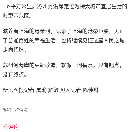
139平方公里。苏州河沿岸定位为特大城市宜居生活的
典型示范区。
滋养着上海的母亲河，记录了上海的沧桑巨变，见证
了普通百姓的幸福生活，也将继续见证这座人民之城
走向辉煌。
苏州河两岸的更新改造，就像一河碧水，只有起点，
没有终点。
新民晚报记者 屠瑜 解敏 见习记者 陈佳琳
编辑：赵菊玲
看评论