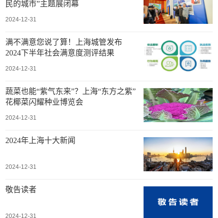
民的城市”主题展闭幕
2024-12-31
满不满意您说了算！上海城管发布
2024下半年社会满意度测评结果
2024-12-31
蔬菜也能“紫气东来”？上海“东方之紫”
花椰菜闪耀种业博览会
2024-12-31
2024年上海十大新闻
2024-12-31
敬告读者
2024-12-31