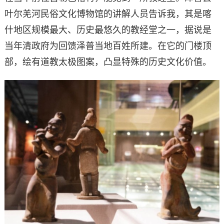
叶尔羌河民俗文化博物馆的讲解人员告诉我，其是喀
什地区规模最大、历史最悠久的教经堂之一，据说是
当年清政府为回馈泽普当地百姓所建。在它的门楼顶
部，绘有道教太极图案，凸显特殊的历史文化价值。