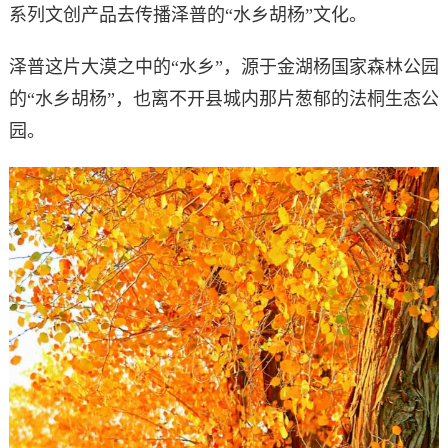
系列文创产品去传播泽普的“水乡胡杨”文化。
泽普这片大漠之中的“水乡”，源于金湖杨国家森林公园
的“水乡胡杨”，也离不开县城内那片葱郁的法桐生态公
园。