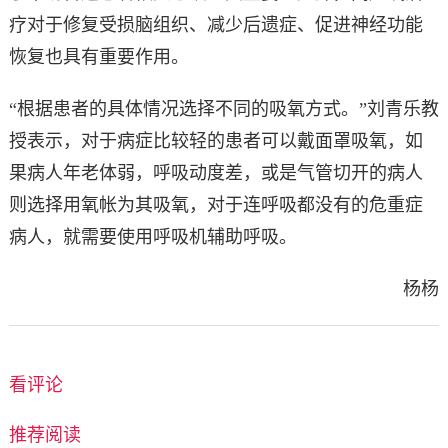
疗对于修复受损脑组织、减少后遗症、促进神经功能
恢复也具有重要作用。
“根据患者的具体情况选择不同的吸氧方式。”刘青乐教
授表示，对于病症比较轻的患者可以戴面罩吸氧，如
果病人年老体弱，呼吸动度差，或是气管切开的病人
则选择用氧帐为其吸氧，对于连呼吸都没有的危重症
病人，就需要使用呼吸机辅助呼吸。
杨杨
看评论
推荐阅读