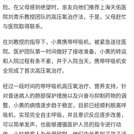
险。在父母感到绝望时，亲友向他们推荐上海天佑医
院刘青乐教授团队的高压氧治疗法，于是，父母赶忙
与医院取得联系。
在刘教授的指导下，小黄携带呼吸机，被紧急送往医
院。医护团队第一时间做好了接收准备，小黄的转运
和入院过程有条不紊，并于入院当天，携带呼吸机安
全完成了首次高压氧治疗。
经过一段时间的带呼吸机高压氧治疗、营养支持，针
对昏迷病人的肺部保护措施以及兴奋与抑制药物的调
整，小黄的病情逐步趋于稳定，目前已经顺利脱离呼
吸机，实现完全自主呼吸，并且意识反应逐步改善，
可以简单发声，也能够遵循医护人员的指令进行动