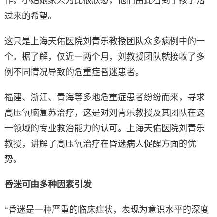
作。小姑娘家人为此很欣慰，他们由此看到了孩子活
过来的希望。
这只是上海天佑医院刘青乐教授团队众多病例中的一
个。据了解，仅近一两个月，刘教授团队就接收了多
例不同情况导致的危重症昏迷患者。
福建、浙江、青海等多地危重症患者纷纷而来，寻求
高压氧脑复苏治疗，这是对刘青乐教授及其团队在这
一领域的专业救治能力的认可。上海天佑医院刘青乐
教授，讲解了高压氧治疗在昏迷病人促醒方面的优
势。
昏迷可由多种因素引发
“昏迷是一种严重的临床症状，表现为意识水平的深度