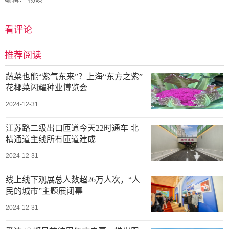
看评论
推荐阅读
蔬菜也能“紫气东来”？上海“东方之紫”
花椰菜闪耀种业博览会
2024-12-31
江苏路二级出口匝道今天22时通车 北
横通道主线所有匝道建成
2024-12-31
线上线下观展总人数超26万人次，“人
民的城市”主题展闭幕
2024-12-31